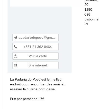
20
1250-
096
Lisbonne,
PT
apadariadopovo@gmail.com
+351 21 362 0464
Voir la carte
Site internet
La Padaria do Povo est le meilleur
endroit pour rencontrer des amis et
essayer la cuisine portugaise.
Prix par personne : 7€