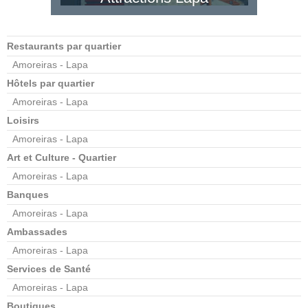
Restaurants par quartier
Amoreiras - Lapa
Hôtels par quartier
Amoreiras - Lapa
Loisirs
Amoreiras - Lapa
Art et Culture - Quartier
Amoreiras - Lapa
Banques
Amoreiras - Lapa
Ambassades
Amoreiras - Lapa
Services de Santé
Amoreiras - Lapa
Boutiques