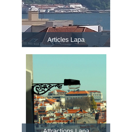
Articles Lapa
Attractions Lapa