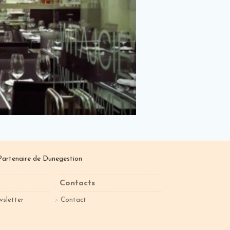
Partenaire de
Dunegestion
Contacts
wsletter
Contact