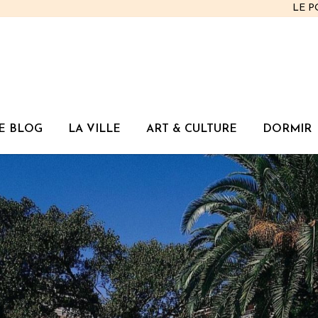
LE 
E BLOG
LA VILLE
ART & CULTURE
DORMIR