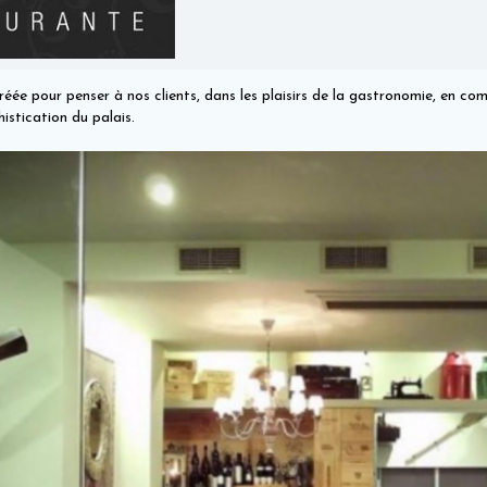
ée pour penser à nos clients, dans les plaisirs de la gastronomie, en comb
istication du palais.