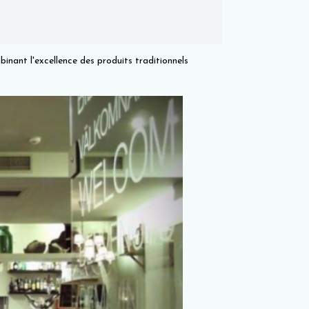
inant l'excellence des produits traditionnels