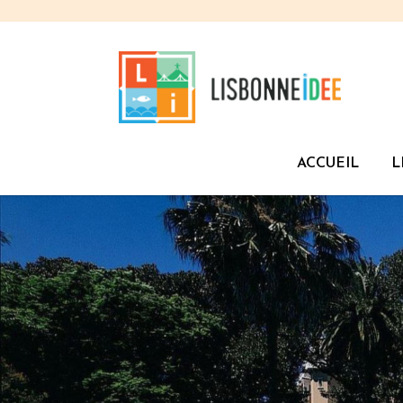
ACCUEIL
L