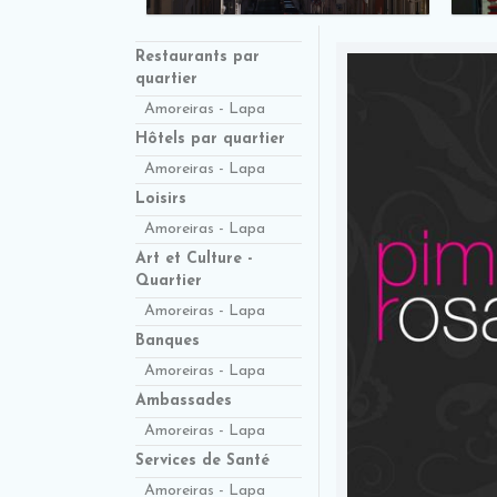
Restaurants par
quartier
Amoreiras - Lapa
Hôtels par quartier
Amoreiras - Lapa
Loisirs
Amoreiras - Lapa
Art et Culture -
Quartier
Amoreiras - Lapa
Banques
Amoreiras - Lapa
Ambassades
Amoreiras - Lapa
Services de Santé
Amoreiras - Lapa