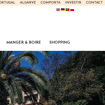
PORTUGAL
ALGARVE
COMPORTA
INVESTIR
CONTACT
MANGER & BOIRE
SHOPPING