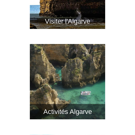
Visiter l'Algarve
Activités Algarve