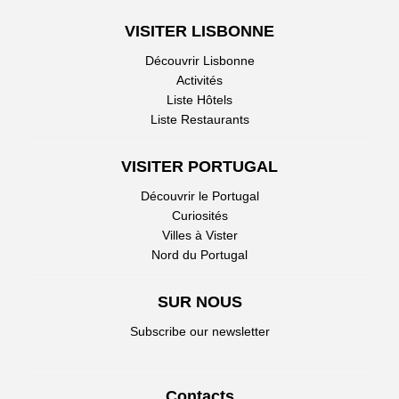
VISITER LISBONNE
Découvrir Lisbonne
Activités
Liste Hôtels
Liste Restaurants
VISITER PORTUGAL
Découvrir le Portugal
Curiosités
Villes à Vister
Nord du Portugal
SUR NOUS
Subscribe our newsletter
Contacts