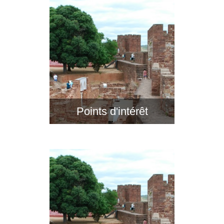
Points d'intérêt