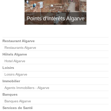
Points d’intérêts Algarve
Restaurant Algarve
Restaurants Algarve
Hôtels Algarve
Hotel Algarve
Loisirs
Loisirs Algarve
Immobilier
Agents Immobiliers - Algarve
Banques
Banques Algarve
Services de Santé