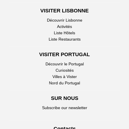
VISITER LISBONNE
Découvrir Lisbonne
Activités
Liste Hôtels
Liste Restaurants
VISITER PORTUGAL
Découvrir le Portugal
Curiosités
Villes à Vister
Nord du Portugal
SUR NOUS
Subscribe our newsletter
Contacts