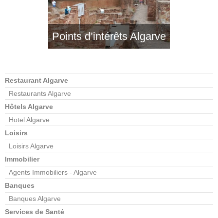
Points d’intérêts Algarve
Restaurant Algarve
Restaurants Algarve
Hôtels Algarve
Hotel Algarve
Loisirs
Loisirs Algarve
Immobilier
Agents Immobiliers - Algarve
Banques
Banques Algarve
Services de Santé