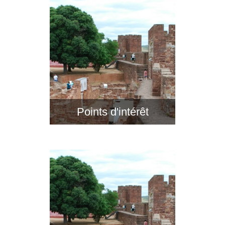
Points d'intérêt