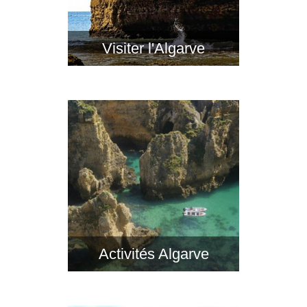
Visiter l'Algarve
Activités Algarve