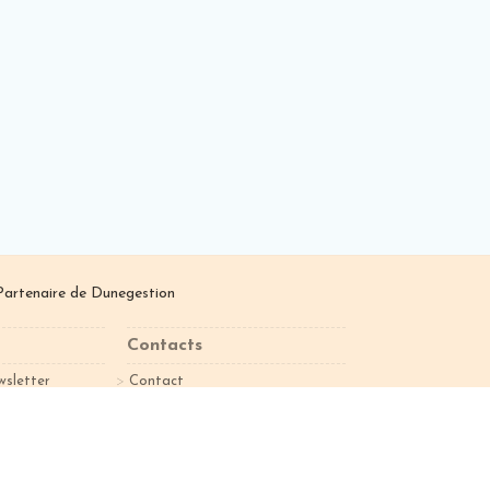
Partenaire de
Dunegestion
Contacts
wsletter
Contact