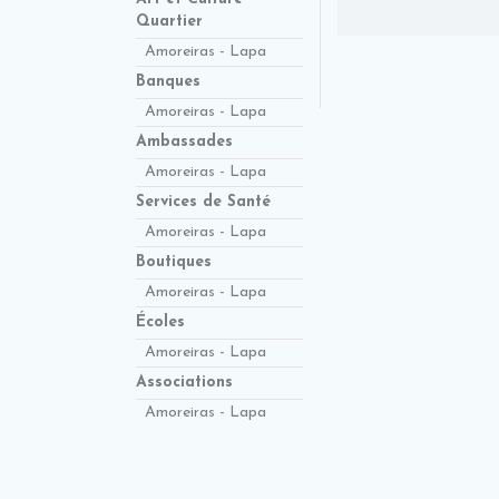
Quartier
Amoreiras - Lapa
Banques
Amoreiras - Lapa
Ambassades
Amoreiras - Lapa
Services de Santé
Amoreiras - Lapa
Boutiques
Amoreiras - Lapa
Écoles
Amoreiras - Lapa
Associations
Amoreiras - Lapa