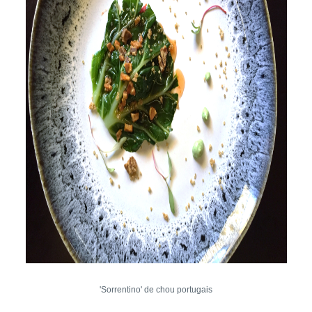
'Sorrentino' de chou portugais