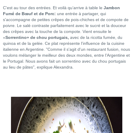
C'est au tour des entrées. Et voilà qu’arrive à table le
Jambon
Fumé de Bœuf et de Porc:
une entrée à partager, qui
s'accompagne de petites crêpes de pois-chiches et de compote de
poivre. Le salé contraste parfaitement avec le sucré et la douceur
des crêpes avec la touche de la compote. Vient ensuite le
«
Sorrentino» de chou portugais,
avec de la ricotta fumée, du
quinoa et de la gelée. Ce plat représente l'influence de la cuisine
italienne en Argentine. "Comme il s'agit d'un restaurant fusion, nous
voulons mélanger le meilleur des deux mondes, entre l'Argentine et
le Portugal. Nous avons fait un sorrentino avec du chou portugais
au lieu de pâtes", explique Alexandra.