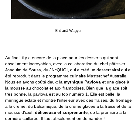
Entranã Wagyu
Au final, il y a encore de la place pour les desserts qui sont
absolument incroyables, avec la collaboration du chef pâtissier
Joaquim de Sousa, du JNcQUOI, qui a créé un dessert viral qui a
été reproduit dans le programme culinaire Masterchef Australie.
Nous en avons goûté deux: la
mythique Pavlova
et une glace à
la mousse au chocolat et aux framboises. Bien que la glace soit
très bonne, la pavlova est au top numéro 1. Elle est belle, la
meringue éclate et montre l’intérieur avec des fraises, du fromage
à la crème, du balsamique, de la crème glacée à la fraise et de la
mousse d'œuf:
délicieuse et surprenante
, de la première à la
dernière cuillérée. Il faut absolument en demander !