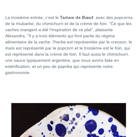
La troisième entrée, c’est le
Tartare de Bœuf
, avec des popcorns,
de la rhubarbe, du chimichurri et de la crème de foin. "Ce que les
vaches mangent a été l'inspiration de ce plat", plaisante
Alexandra. "Il y a trois éléments qui font partie du régime
alimentaire de la vache: l'herbe est représentée par le cresson, le
maïs est représenté par le popcorn et le troisième est le foin, qui
est représenté dans la crème de foin. Il faut aussi le chimichurri,
une sauce typiquement argentine, que nous avons faite en
estérification, et un peu de paprika qui représente notre
gastronomie.