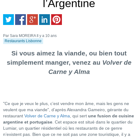
l’Argentine
Par Sara MOREIRA
Il y a 10 ans
Restaurants Lisbonne
Si vous aimez la viande, ou bien tout
simplement manger, venez au
Volver de
Carne y Alma
"Ce que je veux le plus, c’est vendre mon âme, mais les gens ne
veulent que ma viande", d’après Alexandra Gameiro, gérante du
restaurant
Volver de Carne y Alma
, qui sert
une fusion de cuisine
argentine et portugaise
. Cet espace est situé dans le quartier du
Lumiar, un quartier résidentiel où les restaurants de ce genre
n’existent pas. Bien que ce ne soit pas une zone touristique, il y a