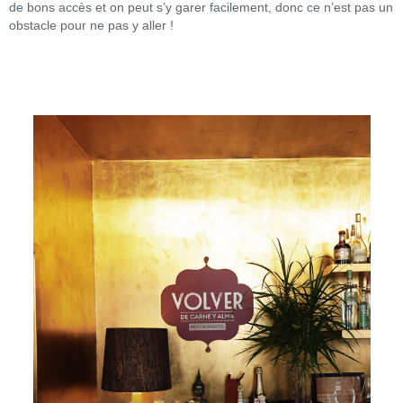
de bons accès et on peut s’y garer facilement, donc ce n’est pas un
obstacle pour ne pas y aller !