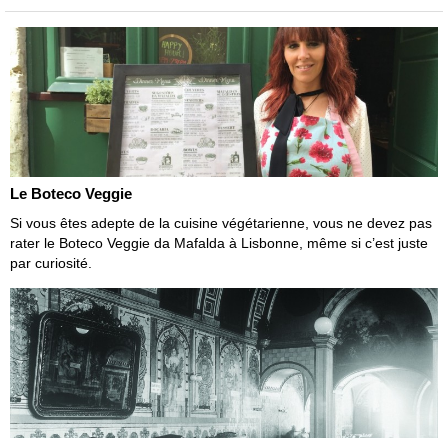
Le Boteco Veggie
Si vous êtes adepte de la cuisine végétarienne, vous ne devez pas
rater le Boteco Veggie da Mafalda à Lisbonne, même si c’est juste
par curiosité.