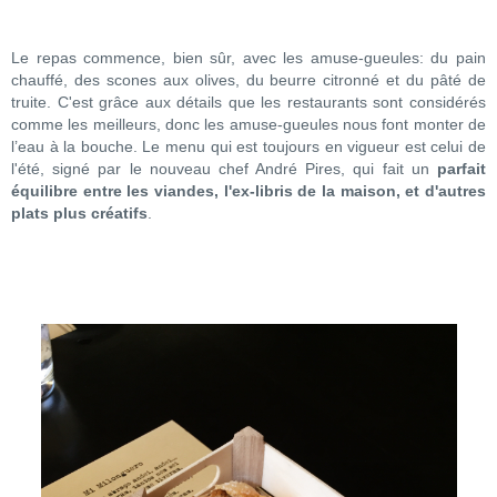
Le repas commence, bien sûr, avec les amuse-gueules: du pain
chauffé, des scones aux olives, du beurre citronné et du pâté de
truite. C'est grâce aux détails que les restaurants sont considérés
comme les meilleurs, donc les amuse-gueules nous font monter de
l’eau à la bouche. Le menu qui est toujours en vigueur est celui de
l'été, signé par le nouveau chef André Pires, qui fait un
parfait
équilibre entre les viandes, l'ex-libris de la maison, et d'autres
plats plus créatifs
.