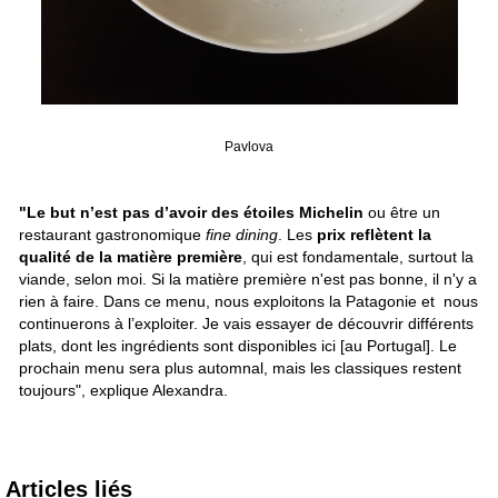
Pavlova
"Le but n’est pas d’avoir des étoiles Michelin
ou être un
restaurant gastronomique
fine dining
. Les
prix reflètent la
qualité de la matière première
, qui est fondamentale, surtout la
viande, selon moi. Si la matière première n'est pas bonne, il n'y a
rien à faire. Dans ce menu, nous exploitons la Patagonie et nous
continuerons à l’exploiter. Je vais essayer de découvrir différents
plats, dont les ingrédients sont disponibles ici [au Portugal]. Le
prochain menu sera plus automnal, mais les classiques restent
toujours", explique Alexandra.
Articles liés