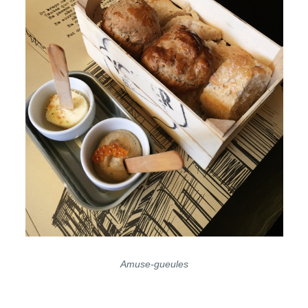
Amuse-gueules