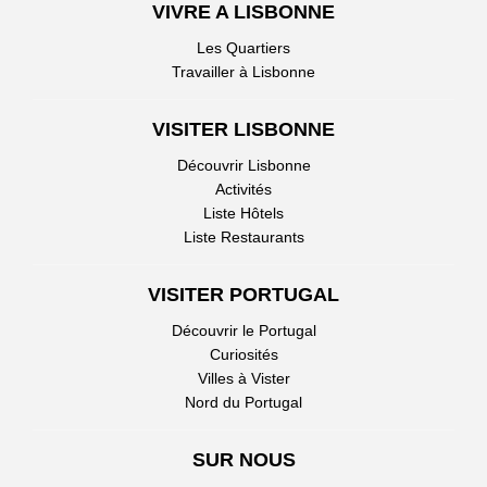
VIVRE A LISBONNE
Les Quartiers
Travailler à Lisbonne
VISITER LISBONNE
Découvrir Lisbonne
Activités
Liste Hôtels
Liste Restaurants
VISITER PORTUGAL
Découvrir le Portugal
Curiosités
Villes à Vister
Nord du Portugal
SUR NOUS