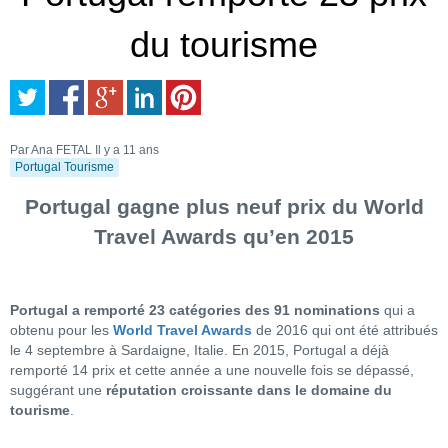
du tourisme
Par Ana FETAL
Il y a 11 ans
Portugal Tourisme
Portugal gagne plus neuf prix du World
Travel Awards qu’en 2015
Portugal a remporté 23 catégories des 91 nominations
qui a
obtenu pour les
World Travel Awards
de 2016 qui ont été attribués
le 4 septembre à Sardaigne, Italie. En 2015, Portugal a déjà
remporté 14 prix et cette année a une nouvelle fois se dépassé,
suggérant une
réputation croissante dans le domaine du
tourisme
.