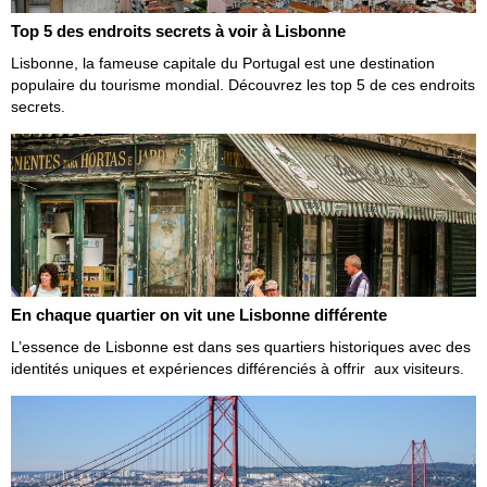
Top 5 des endroits secrets à voir à Lisbonne
Lisbonne, la fameuse capitale du Portugal est une destination
populaire du tourisme mondial. Découvrez les top 5 de ces endroits
secrets.
En chaque quartier on vit une Lisbonne différente
L’essence de Lisbonne est dans ses quartiers historiques avec des
identités uniques et expériences différenciés à offrir aux visiteurs.