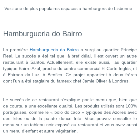
Voici une de plus populaires espaces à hamburgers de Lisbonne :
Hamburgueria do Bairro
La première
Hamburgueria do Bairro
a surgi au quartier Príncipe
Real. Le succès a été tel que, à bref délai, il est ouvert un autre
restaurant à Santos. Actuellement, elle existe aussi, au quartier
typique Bairro Azul, proche du centre commercial El Corte Inglés, et
à Estrada da Luz, à Benfica. Ce projet appartient à deux frères
dont l'un a été stagiaire du fameux chef Jamie Oliver à Londres.
Le succès de ce restaurant s’explique par le menu que, bien que
de courte, a une excellente qualité. Les produits utilisés sont 100%
portugaises, comme le « bolo do caco » typiques des Azores avec
des frites ou de la patate douce frite. Vous pouvez consulter le
menu sur un tableau noir exposé au restaurant et vous avez aussi
un menu d’enfant et autre végétarien.