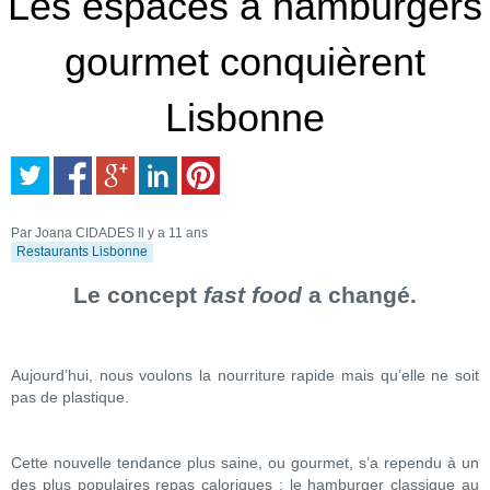
Les espaces à hamburgers
gourmet conquièrent
Lisbonne
Par Joana CIDADES
Il y a 11 ans
Restaurants Lisbonne
Le concept
fast food
a changé.
Aujourd’hui, nous voulons la nourriture rapide mais qu’elle ne soit
pas de plastique.
Cette nouvelle tendance plus saine, ou gourmet, s’a rependu à un
des plus populaires repas caloriques : le hamburger classique au