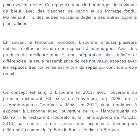
pain avec des frites. Ce repas n’est pas le hamburger de la viande
de bœuf, avec des tranches de bacon et du fromage fondu.
Maintenant, il a des autres variations dédié à des autres appétits
plus raffinés.
En suivant la tendance mondiale, Lisbonne a aussi plusieurs
options à offrir au niveau des espaces à hamburgers. Avec des
produits de meilleure qualité, une préparation plus raffinée et
différenciée, la seule ressemblance de ces nouveaux espaces avec
les espaces traditionnelles est le prix du repas qui continue à être
réduit.
Ce concept est surgi à Lisbonne en 2007, avec l’ouverture du
premier restaurant H3, suivi de l’ouverture, en 2008, de la
« Hamburgueria Gourmet ». Mais, en 2012, cette tendance à
exploser à Lisbonne avec l’ouverture de la « Hamburgueria do
Bairro », le restaurant Honorato et la Hamburgueria da Parada.
2013, par contre, a été l’année des espaces à hamburgers
différenciés comme le To B ou le Bun's - Atelier do Burguer.