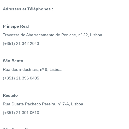
Adresses et Téléphones :
Príncipe Real
Travessa do Abarracamento de Peniche, nº 22, Lisboa
(+351) 21 342 2043
São Bento
Rua dos industriais, nº 9, Lisboa
(+351) 21 396 0405
Restelo
Rua Duarte Pacheco Pereira, nº 7-A, Lisboa
(+351) 21 301 0610