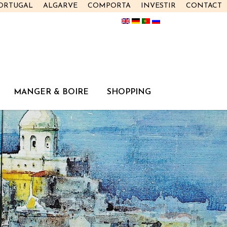
PORTUGAL
ALGARVE
COMPORTA
INVESTIR
CONTACT
MANGER & BOIRE
SHOPPING