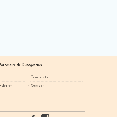
Partenaire de
Dunegestion
Contacts
wsletter
Contact