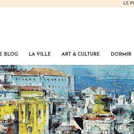
LE 
E BLOG
LA VILLE
ART & CULTURE
DORMIR