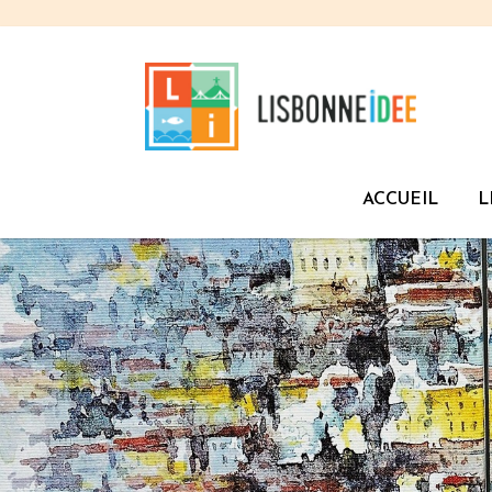
ACCUEIL
L