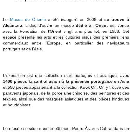
Le
Museu do Oriente
a été inauguré en 2008 et
se trouve à
Alcântara
. L'idée d'ouvrir un musée
dédié à l'Orient
est venue
avec la Fondation de l’Orient vingt ans plus tôt, en 1988. Cet
espace présente les arts et les cultures issus des premiers liens
commerciaux entre l'Europe, en particulier des navigateurs
portugais et de l'Asie.
L'exposition est une collection d'art portugais et asiatique, avec
1400 pièces faisant allusion à la présence portugaise en Asie
et 650 pièces appartenant à la collection Kwok On. On y trouve des
paravents japonais, de la porcelaine chinoise, des peintures et des
textiles, ainsi que des masques asiatiques et des pièces hindoues
et bouddhistes.
Le musée se situe dans le bâtiment Pedro Álvares Cabral dans un