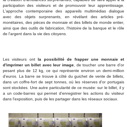
participation des visiteurs et de promouvoir leur apprentissage.
L'approche contemporaine des appareils multimédias dialogue
avec des objets surprenants, en révélant des articles pré-
monétaires, des pièces de monnaie et des billets de monde entier,
ainsi que des outils de fabrication, l'histoire de la banque et le rôle
de l'argent dans la vie des citoyens.
Les visiteurs ont
la possibilité de frapper une monnaie et
d'imprimer un billet avec leur image
, de toucher une barre d'or
pesant plus de 12 kg, ce qui représente environ un demi-million
d'euros. La barre se trouve à côté du guichet de vente de billets,
dans un coffre-fort de sept tonnes, où les réserves d'or portugais
sont stockées. Une autre particularité de ce musée: sur le billet, il y
a un code-barres qui permet d'enregistrer les actions du visiteur
dans l'exposition, puis de les partager dans les réseaux sociaux.