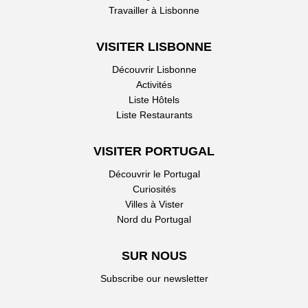
Travailler à Lisbonne
VISITER LISBONNE
Découvrir Lisbonne
Activités
Liste Hôtels
Liste Restaurants
VISITER PORTUGAL
Découvrir le Portugal
Curiosités
Villes à Vister
Nord du Portugal
SUR NOUS
Subscribe our newsletter