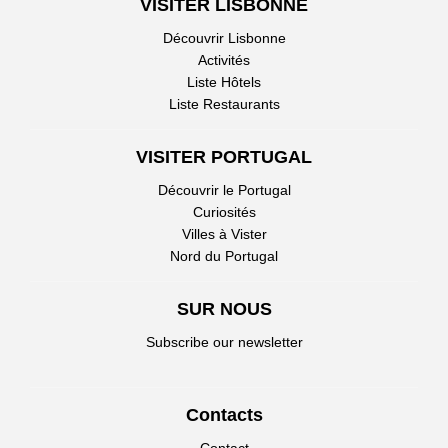
VISITER LISBONNE
Découvrir Lisbonne
Activités
Liste Hôtels
Liste Restaurants
VISITER PORTUGAL
Découvrir le Portugal
Curiosités
Villes à Vister
Nord du Portugal
SUR NOUS
Subscribe our newsletter
Contacts
Contact