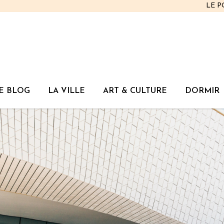
LE 
E BLOG
LA VILLE
ART & CULTURE
DORMIR