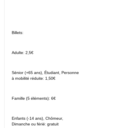
Billets:
Adulte: 2,5€
Sénior (+65 ans), Étudiant, Personne
à mobilité réduite: 1,50€
Famille (5 éléments): 6€
Enfants (-14 ans), Chômeur,
Dimanche ou férié: gratuit