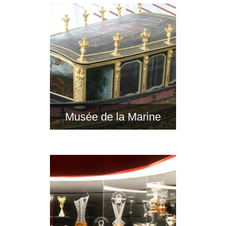
Musée de la Marine