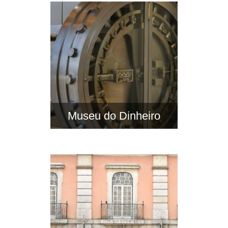
Museu do Dinheiro