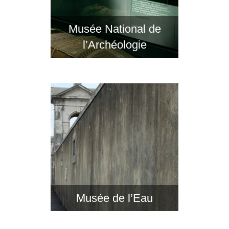
Musée National de
l’Archéologie
Musée de l’Eau