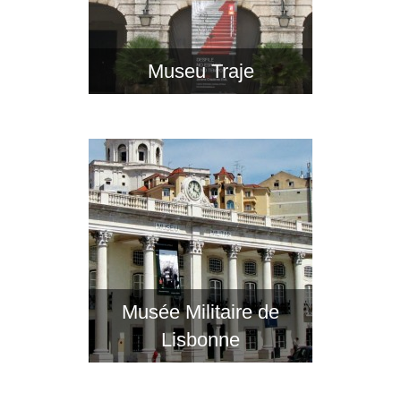
Museu Traje
Musée Militaire de
Lisbonne