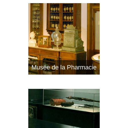
Musée de la Pharmacie