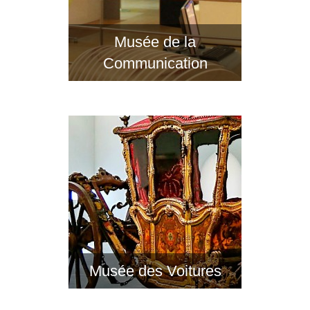
Musée de la
Communication
Musée des Voitures