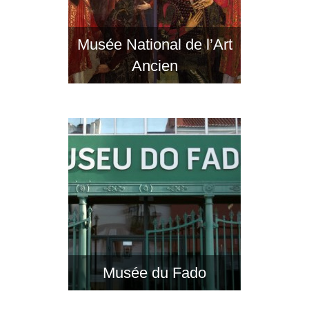
Musée National de l’Art
Ancien
Musée du Fado