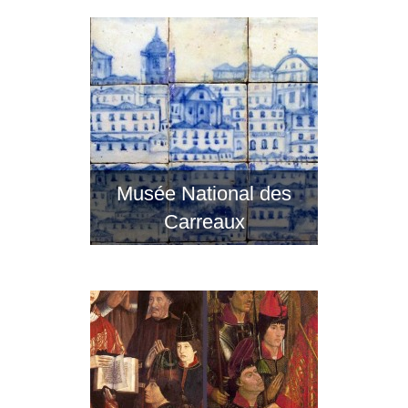
Musée National des
Carreaux