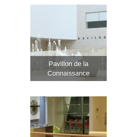
Pavillon de la
Connaissance