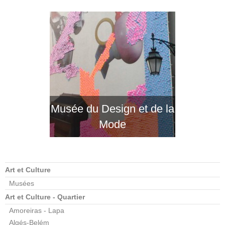
Musée du Design et de la
Mode
Art et Culture
Musées
Art et Culture - Quartier
Amoreiras - Lapa
Algés-Belém