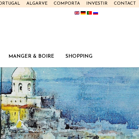
PORTUGAL
ALGARVE
COMPORTA
INVESTIR
CONTACT
MANGER & BOIRE
SHOPPING