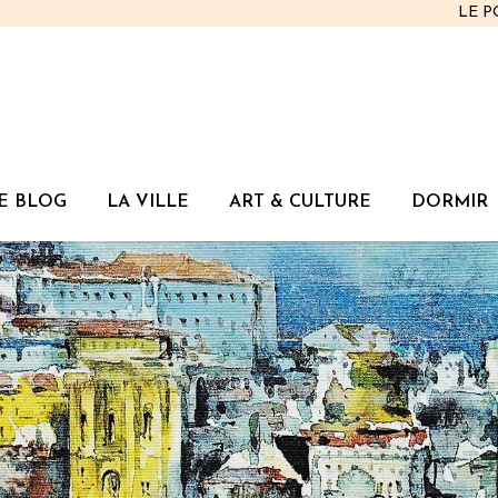
LE 
E BLOG
LA VILLE
ART & CULTURE
DORMIR