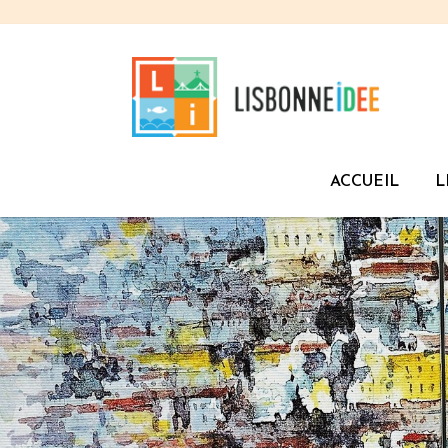
ACCUEIL
L