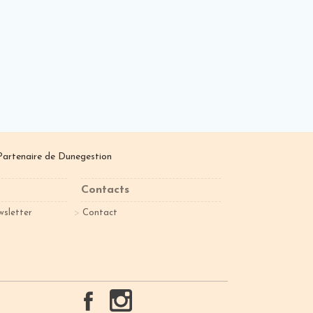
Partenaire de
Dunegestion
Contacts
wsletter
Contact