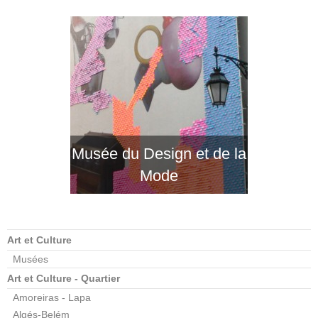
Musée du Design et de la
Mode
Art et Culture
Musées
Art et Culture - Quartier
Amoreiras - Lapa
Algés-Belém