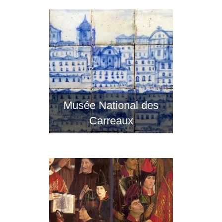
Musée National des
Carreaux