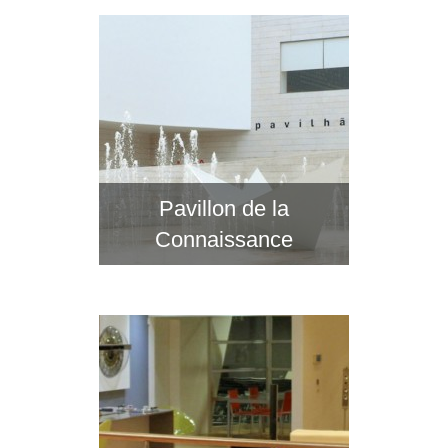
Pavillon de la
Connaissance