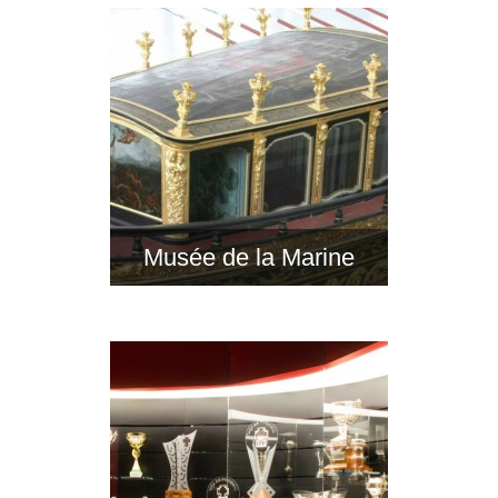
Musée de la Marine