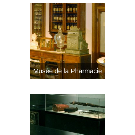
Musée de la Pharmacie