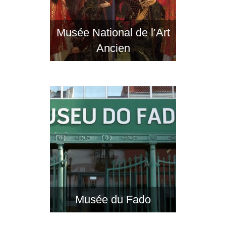
Musée National de l’Art
Ancien
Musée du Fado