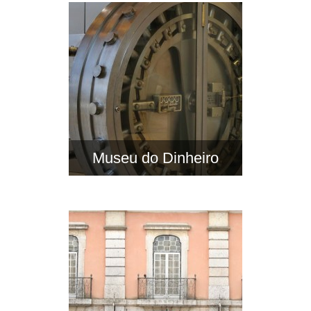
Museu do Dinheiro