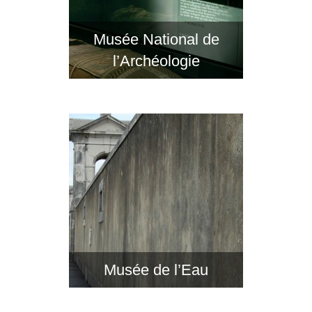
Musée National de
l’Archéologie
Musée de l’Eau