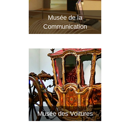
Musée de la
Communication
Musée des Voitures