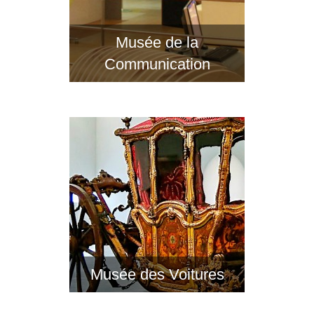
Musée de la
Communication
Musée des Voitures