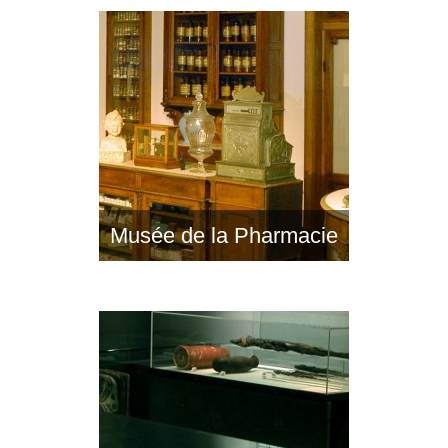
Musée de la Pharmacie