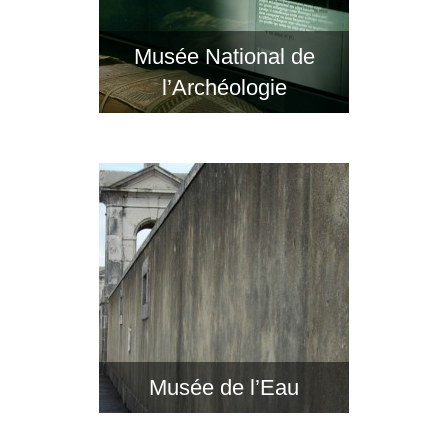
Musée National de
l’Archéologie
Musée de l’Eau