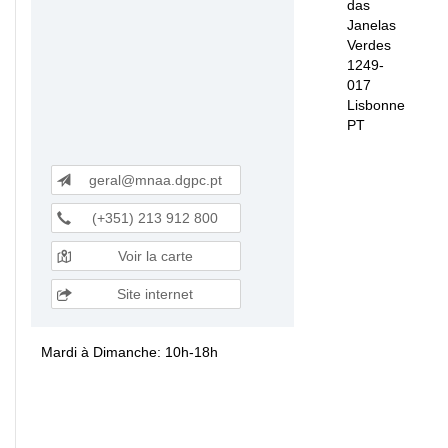
das
Janelas
Verdes
1249-
017
Lisbonne
PT
geral@mnaa.dgpc.pt
(+351) 213 912 800
Voir la carte
Site internet
Mardi à Dimanche: 10h-18h