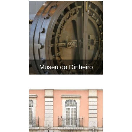
Museu do Dinheiro