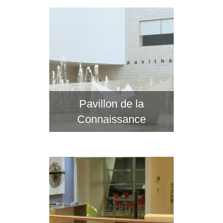
Pavillon de la
Connaissance