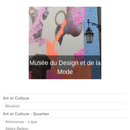
Musée du Design et de la
Mode
Art et Culture
Musées
Art et Culture - Quartier
Amoreiras - Lapa
Algés-Belém