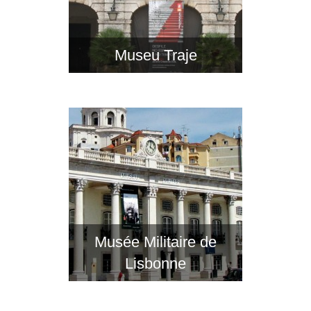
Museu Traje
Musée Militaire de
Lisbonne