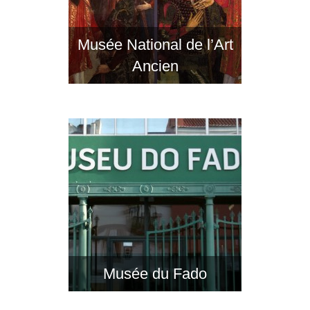
Musée National de l’Art
Ancien
Musée du Fado