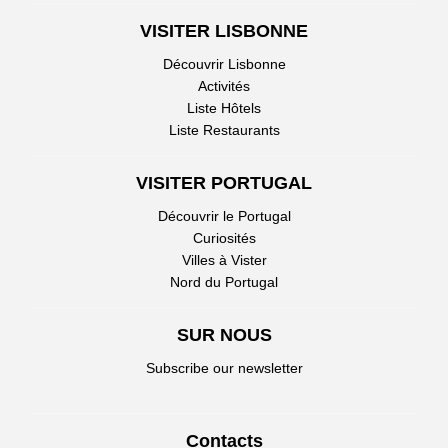
VISITER LISBONNE
Découvrir Lisbonne
Activités
Liste Hôtels
Liste Restaurants
VISITER PORTUGAL
Découvrir le Portugal
Curiosités
Villes à Vister
Nord du Portugal
SUR NOUS
Subscribe our newsletter
Contacts