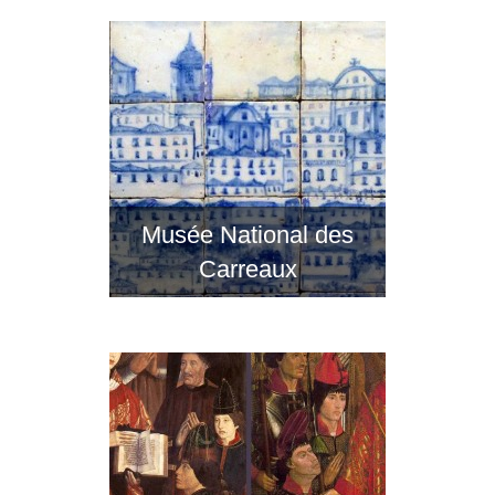
Musée National des
Carreaux