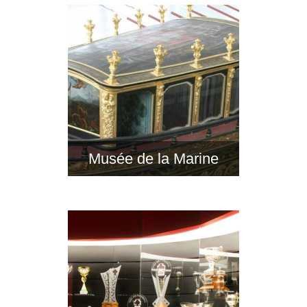
Musée de la Marine