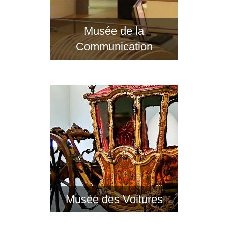
Musée de la
Communication
Musée des Voitures