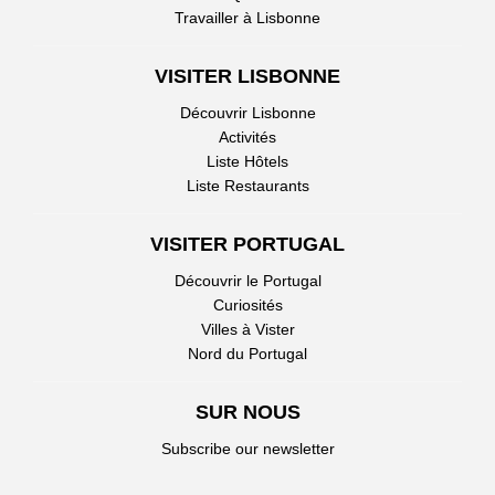
Travailler à Lisbonne
VISITER LISBONNE
Découvrir Lisbonne
Activités
Liste Hôtels
Liste Restaurants
VISITER PORTUGAL
Découvrir le Portugal
Curiosités
Villes à Vister
Nord du Portugal
SUR NOUS
Subscribe our newsletter