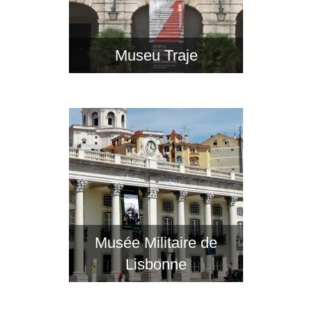
Museu Traje
Musée Militaire de
Lisbonne