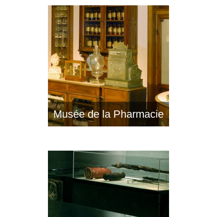
Musée de la Pharmacie