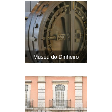
Museu do Dinheiro