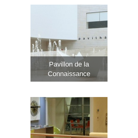
Pavillon de la
Connaissance