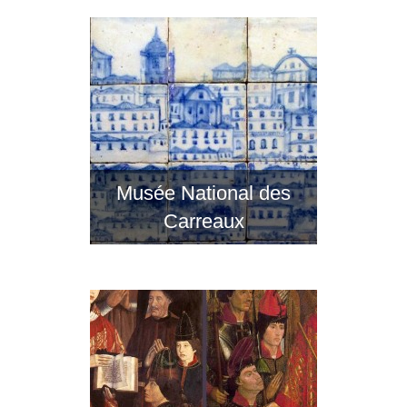
Musée National des
Carreaux