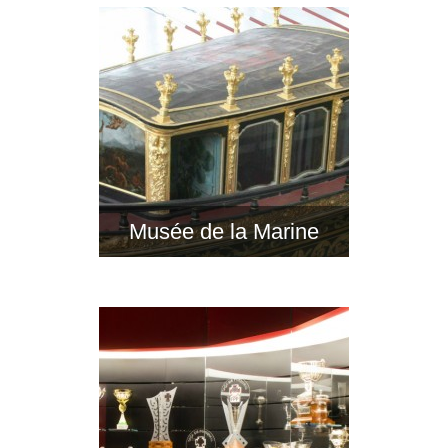
Musée de la Marine