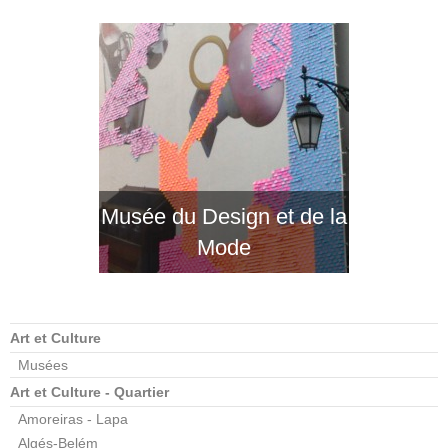
Musée du Design et de la
Mode
Art et Culture
Musées
Art et Culture - Quartier
Amoreiras - Lapa
Algés-Belém