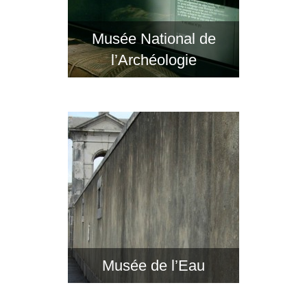
Musée National de
l’Archéologie
Musée de l’Eau