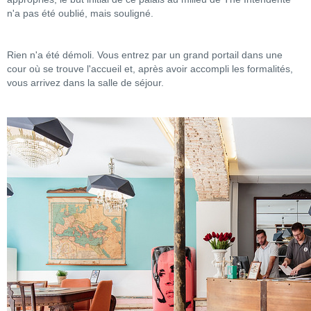
n'a pas été oublié, mais souligné.
Rien n'a été démoli. Vous entrez par un grand portail dans une
cour où se trouve l'accueil et, après avoir accompli les formalités,
vous arrivez dans la salle de séjour.