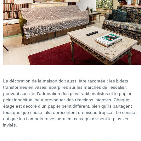
La décoration de la maison doit aussi être racontée : les bidets
transformés en vases, éparpillés sur les marches de l'escalier,
peuvent susciter l'admiration des plus traditionalistes et le papier
peint inhabituel peut provoquer des réactions intenses. Chaque
étage est décoré d'un papier peint différent, bien qu'ils partagent
tous quelque chose : ils représentent un oiseau tropical. Le constat
est que les flamants roses seraient ceux qui divisent le plus les
invités.