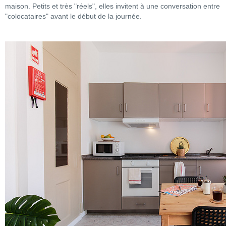
maison. Petits et très "réels", elles invitent à une conversation entre
"colocataires" avant le début de la journée.