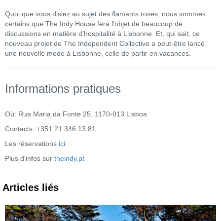
Quoi que vous disiez au sujet des flamants roses, nous sommes
certains que The Indy House fera l’objet de beaucoup de
discussions en matière d’hospitalité à Lisbonne. Et, qui sait, ce
nouveau projet de The Independent Collective a peut-être lancé
une nouvelle mode à Lisbonne, celle de partir en vacances.
Informations pratiques
Où: Rua Maria da Fonte 25, 1170-013 Lisboa
Contacts: +351 21 346 13 81
Les réservations
ici
Plus d'infos sur
theindy.pt
Articles liés