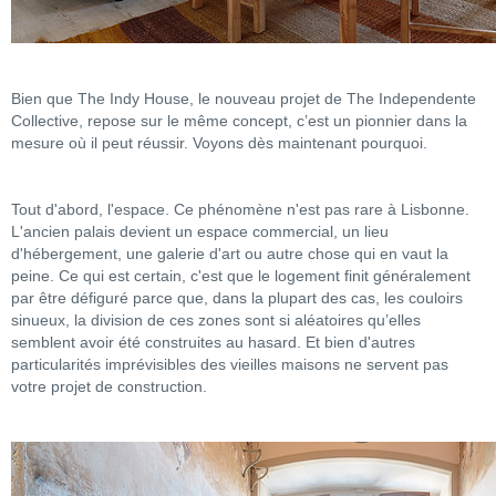
Bien que The Indy House, le nouveau projet de The Independente
Collective, repose sur le même concept, c’est un pionnier dans la
mesure où il peut réussir. Voyons dès maintenant pourquoi.
Tout d'abord, l'espace. Ce phénomène n'est pas rare à Lisbonne.
L'ancien palais devient un espace commercial, un lieu
d'hébergement, une galerie d'art ou autre chose qui en vaut la
peine. Ce qui est certain, c'est que le logement finit généralement
par être défiguré parce que, dans la plupart des cas, les couloirs
sinueux, la division de ces zones sont si aléatoires qu’elles
semblent avoir été construites au hasard. Et bien d'autres
particularités imprévisibles des vieilles maisons ne servent pas
votre projet de construction.