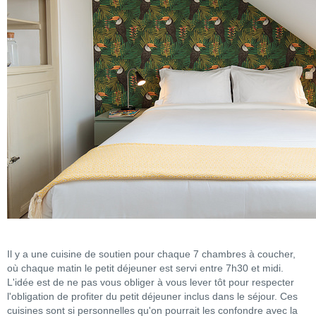
Il y a une cuisine de soutien pour chaque 7 chambres à coucher,
où chaque matin le petit déjeuner est servi entre 7h30 et midi.
L'idée est de ne pas vous obliger à vous lever tôt pour respecter
l'obligation de profiter du petit déjeuner inclus dans le séjour. Ces
cuisines sont si personnelles qu'on pourrait les confondre avec la