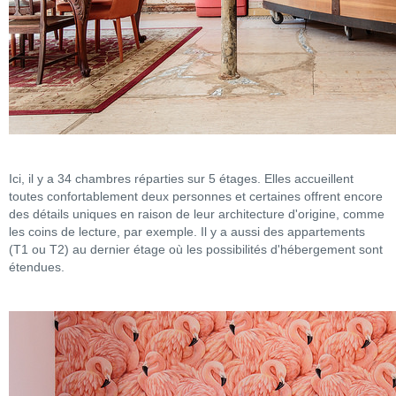
Ici, il y a 34 chambres réparties sur 5 étages. Elles accueillent
toutes confortablement deux personnes et certaines offrent encore
des détails uniques en raison de leur architecture d'origine, comme
les coins de lecture, par exemple. Il y a aussi des appartements
(T1 ou T2) au dernier étage où les possibilités d'hébergement sont
étendues.