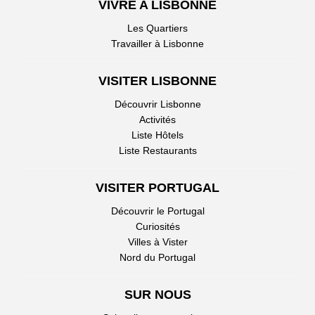
VIVRE A LISBONNE
Les Quartiers
Travailler à Lisbonne
VISITER LISBONNE
Découvrir Lisbonne
Activités
Liste Hôtels
Liste Restaurants
VISITER PORTUGAL
Découvrir le Portugal
Curiosités
Villes à Vister
Nord du Portugal
SUR NOUS