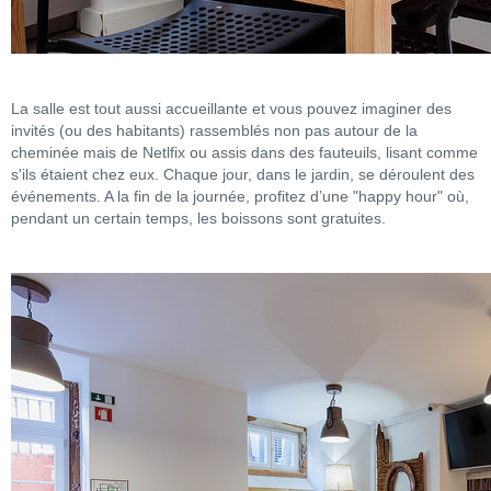
La salle est tout aussi accueillante et vous pouvez imaginer des
invités (ou des habitants) rassemblés non pas autour de la
cheminée mais de Netlfix ou assis dans des fauteuils, lisant comme
s'ils étaient chez eux. Chaque jour, dans le jardin, se déroulent des
événements. A la fin de la journée, profitez d’une "happy hour" où,
pendant un certain temps, les boissons sont gratuites.