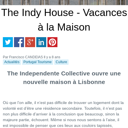
The Indy House - Vacances
à la Maison
Par Francisco CANDEIAS
Il y a 8 ans
Actualités
Portugal Tourisme
Culture
The Independente Collective ouvre une
nouvelle maison à Lisbonne
Où que l’on aille, il n’est pas difficile de trouver un logement dont la
volonté est d’être une résidence secondaire. Toutefois, il n’est pas
non plus difficile d’arriver à la conclusion que beaucoup, sinon la
majeure partie, échouent. Même si nous nous sentons à l’aise, il
est impossible de penser que ces lieux aux couloirs tapissés,