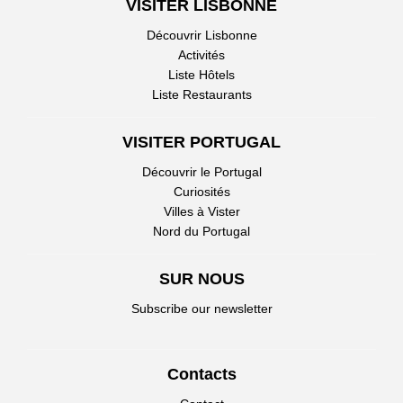
VISITER LISBONNE
Découvrir Lisbonne
Activités
Liste Hôtels
Liste Restaurants
VISITER PORTUGAL
Découvrir le Portugal
Curiosités
Villes à Vister
Nord du Portugal
SUR NOUS
Subscribe our newsletter
Contacts