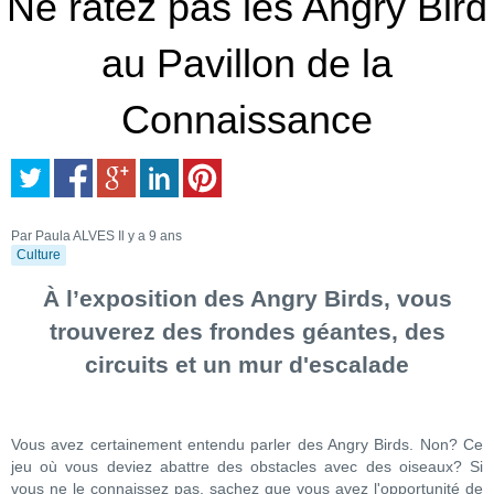
Ne ratez pas les Angry Bird
au Pavillon de la
Connaissance
Par Paula ALVES
Il y a 9 ans
Culture
À l’exposition des Angry Birds, vous
trouverez des frondes géantes, des
circuits et un mur d'escalade
Vous avez certainement entendu parler des Angry Birds. Non? Ce
jeu où vous deviez abattre des obstacles avec des oiseaux? Si
vous ne le connaissez pas, sachez que vous avez l'opportunité de