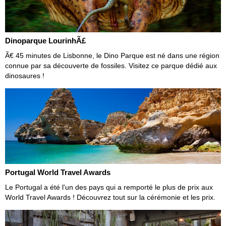
Dinoparque LourinhÃ£
Ã€ 45 minutes de Lisbonne, le Dino Parque est né dans une région
connue par sa découverte de fossiles. Visitez ce parque dédié aux
dinosaures !
Portugal World Travel Awards
Le Portugal a été l'un des pays qui a remporté le plus de prix aux
World Travel Awards ! Découvrez tout sur la cérémonie et les prix.