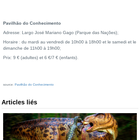
Pavilhão do Conhecimento
Adresse: Largo José Mariano Gago (Parque das Nações);
Horaire : du mardi au vendredi de 10h00 à 18h00 et le samedi et le
dimanche de 11h00 à 19h00;
Prix: 9 € (adultes) et 6 €/7 € (enfants).
source:
Pavilhão do Conhecimento
Articles liés