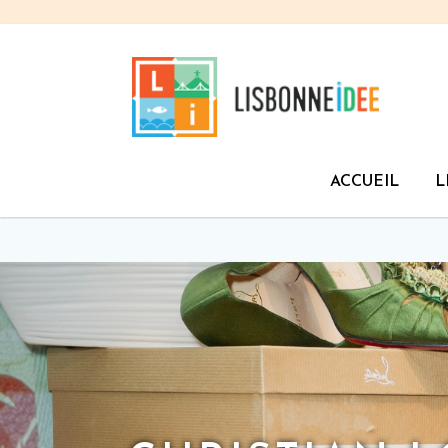
ACCUEIL
L