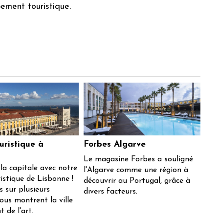
ement touristique.
ouristique à
Forbes Algarve
Le magasine Forbes a souligné
la capitale avec notre
l'Algarve comme une région à
ristique de Lisbonne !
découvrir au Portugal, grâce à
 sur plusieurs
divers facteurs.
ous montrent la ville
t de l'art.