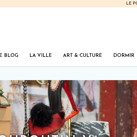
LE 
E BLOG
LA VILLE
ART & CULTURE
DORMIR