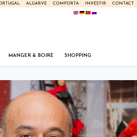
PORTUGAL
ALGARVE
COMPORTA
INVESTIR
CONTACT
MANGER & BOIRE
SHOPPING