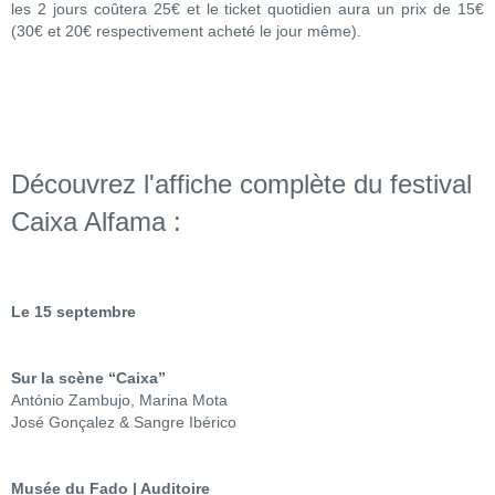
les 2 jours coûtera 25€ et le ticket quotidien aura un prix de 15€
(30€ et 20€ respectivement acheté le jour même).
Découvrez l'affiche complète du festival
Caixa Alfama :
Le 15 septembre
Sur la scène “Caixa”
António Zambujo, Marina Mota
José Gonçalez & Sangre Ibérico
Musée du Fado | Auditoire