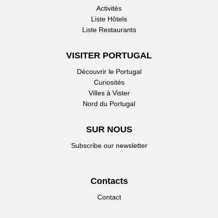
Activités
Liste Hôtels
Liste Restaurants
VISITER PORTUGAL
Découvrir le Portugal
Curiosités
Villes à Vister
Nord du Portugal
SUR NOUS
Subscribe our newsletter
Contacts
Contact