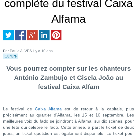
complète du festival Caixa
Alfama
Par Paula ALVES
Il y a 10 ans
Culture
Vous pourrez compter sur les chanteurs
António Zambujo et Gisela João au
festival Caixa Alfam
Le festival de
Caixa Alfama
est de retour à la capitale, plus
précisément au quartier d'Alfama, les 15 et 16 septembre. Les
meilleures voix du fado se joindront à Alfama, sur dix scènes, pour
une fête qui célèbre le fado. Cette année, à part le ticket de deux
jours, un ticket quotidien est également disponible. Le ticket pour