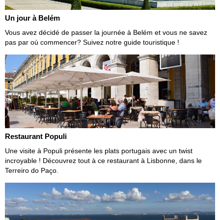
Un jour à Belém
Vous avez décidé de passer la journée à Belém et vous ne savez
pas par où commencer? Suivez notre guide touristique !
Restaurant Populi
Une visite à Populi présente les plats portugais avec un twist
incroyable ! Découvrez tout à ce restaurant à Lisbonne, dans le
Terreiro do Paço.