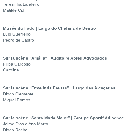
Teresinha Landeiro
Matilde Cid
Musée du Fado | Largo do Chafariz de Dentro
Luís Guerreiro
Pedro de Castro
Sur la scène “Amália” | Auditoire Abreu Advogados
Filipa Cardoso
Carolina
Sur la scène “Ermelinda Freitas” | Largo das Alcaçarias
Diogo Clemente
Miguel Ramos
Sur la scène “Santa Maria Maior” | Groupe Sportif Adicence
Jaime Dias e Ana Marta
Diogo Rocha