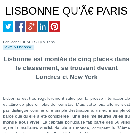
LISBONNE QU'Ã€ PARIS
Par Joana CIDADES
Il y a 9 ans
Vivre À Lisbonne
Lisbonne est montée de cinq places dans
le classement, se trouvant devant
Londres et New York
Lisbonne est très régulièrement salué par la presse internationale
et attire de plus en plus de touristes. Mais cette fois, elle ne s'est
pas distingué comme une simple destination à visiter, mais plutôt
parce que qu’elle a été considérée
l'une des meilleures villes du
monde pour vivre
. La capitale portugaise fait partie des 50 villes
ayant la meilleure qualité de vie au monde, occupant la 38ème