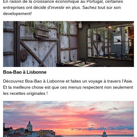
En raison de la croissance économique au Portugal, certaines
entreprises ont décidé d'investir en plus. Sachez tout sur son
developement!
Boa-Bao à Lisbonne
Découvrez Boa-Bao à Lisbonne et faites un voyage à travers l'Asie.
Et la meilleure chose est que ces menus respectent non seulement
les recettes originales !