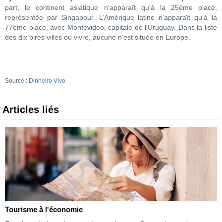
part, le continent asiatique n'apparaît qu'à la 25ème place,
représentée par Singapour. L’Amérique latine n'apparaît qu'à la
77ème place, avec Montevideo, capitale de l'Uruguay. Dans la liste
des dix pires villes où vivre, aucune n'est située en Europe.
Source :
Dinheiro Vivo
Articles liés
Tourisme à l'économie