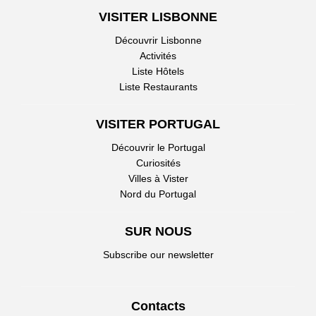
VISITER LISBONNE
Découvrir Lisbonne
Activités
Liste Hôtels
Liste Restaurants
VISITER PORTUGAL
Découvrir le Portugal
Curiosités
Villes à Vister
Nord du Portugal
SUR NOUS
Subscribe our newsletter
Contacts