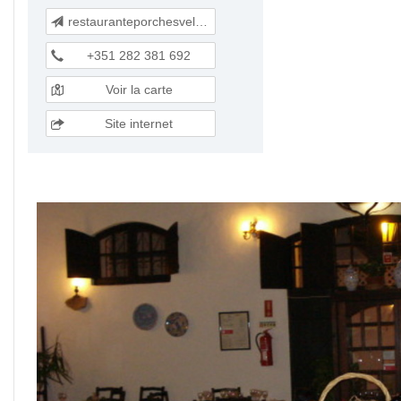
restauranteporchesvelho@portugalmail.pt
+351 282 381 692
Voir la carte
Site internet