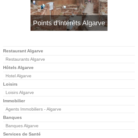
Points d’intérêts Algarve
Restaurant Algarve
Restaurants Algarve
Hôtels Algarve
Hotel Algarve
Loisirs
Loisirs Algarve
Immobilier
Agents Immobiliers - Algarve
Banques
Banques Algarve
Services de Santé