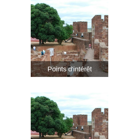
Points d'intérêt