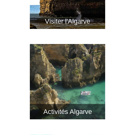
Visiter l'Algarve
Activités Algarve