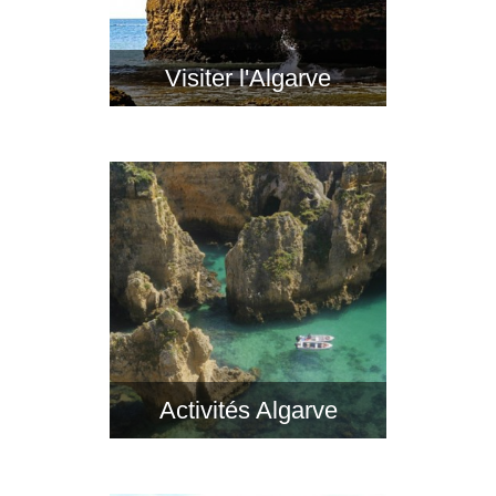
Visiter l'Algarve
Activités Algarve