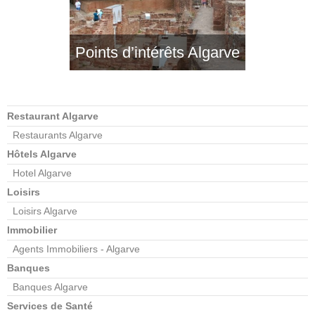
Points d’intérêts Algarve
Restaurant Algarve
Restaurants Algarve
Hôtels Algarve
Hotel Algarve
Loisirs
Loisirs Algarve
Immobilier
Agents Immobiliers - Algarve
Banques
Banques Algarve
Services de Santé