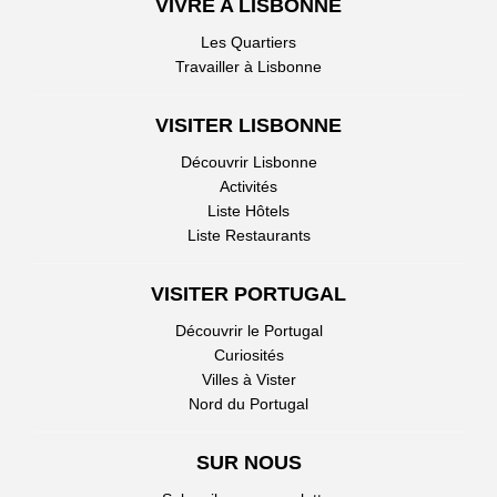
VIVRE A LISBONNE
Les Quartiers
Travailler à Lisbonne
VISITER LISBONNE
Découvrir Lisbonne
Activités
Liste Hôtels
Liste Restaurants
VISITER PORTUGAL
Découvrir le Portugal
Curiosités
Villes à Vister
Nord du Portugal
SUR NOUS