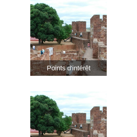
Points d'intérêt