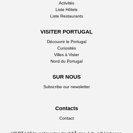
Activités
Liste Hôtels
Liste Restaurants
VISITER PORTUGAL
Découvrir le Portugal
Curiosités
Villes à Vister
Nord du Portugal
SUR NOUS
Subscribe our newsletter
Contacts
Contact