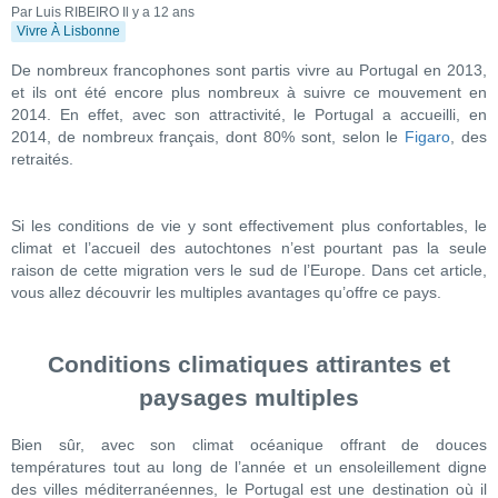
Par Luis RIBEIRO
Il y a 12 ans
Vivre À Lisbonne
De nombreux francophones sont partis vivre au Portugal en 2013,
et ils ont été encore plus nombreux à suivre ce mouvement en
2014. En effet, avec son attractivité, le Portugal a accueilli, en
2014, de nombreux français, dont 80% sont, selon le
Figaro
, des
retraités.
Si les conditions de vie y sont effectivement plus confortables, le
climat et l’accueil des autochtones n’est pourtant pas la seule
raison de cette migration vers le sud de l’Europe. Dans cet article,
vous allez découvrir les multiples avantages qu’offre ce pays.
Conditions climatiques attirantes et
paysages multiples
Bien sûr, avec son climat océanique offrant de douces
températures tout au long de l’année et un ensoleillement digne
des villes méditerranéennes, le Portugal est une destination où il