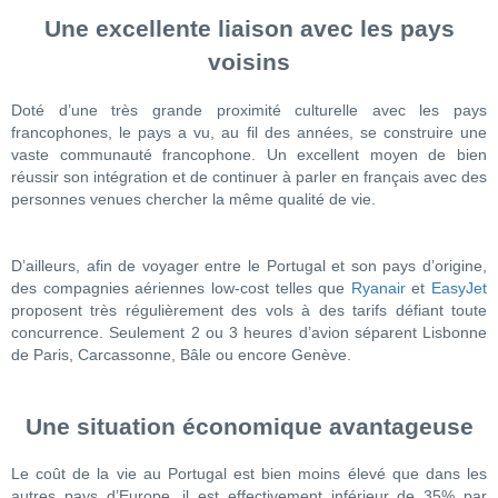
Une excellente liaison avec les pays
voisins
Doté d’une très grande proximité culturelle avec les pays
francophones, le pays a vu, au fil des années, se construire une
vaste communauté francophone. Un excellent moyen de bien
réussir son intégration et de continuer à parler en français avec des
personnes venues chercher la même qualité de vie.
D’ailleurs, afin de voyager entre le Portugal et son pays d’origine,
des compagnies aériennes low-cost telles que
Ryanair
et
EasyJet
proposent très régulièrement des vols à des tarifs défiant toute
concurrence. Seulement 2 ou 3 heures d’avion séparent Lisbonne
de Paris, Carcassonne, Bâle ou encore Genève.
Une situation économique avantageuse
Le coût de la vie au Portugal est bien moins élevé que dans les
autres pays d’Europe, il est effectivement inférieur de 35% par