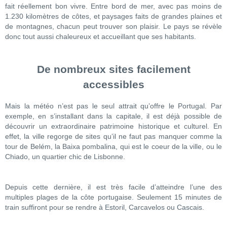
fait réellement bon vivre. Entre bord de mer, avec pas moins de
1.230 kilomètres de côtes, et paysages faits de grandes plaines et
de montagnes, chacun peut trouver son plaisir. Le pays se révèle
donc tout aussi chaleureux et accueillant que ses habitants.
De nombreux sites facilement
accessibles
Mais la météo n’est pas le seul attrait qu’offre le Portugal. Par
exemple, en s’installant dans la capitale, il est déjà possible de
découvrir un extraordinaire patrimoine historique et culturel. En
effet, la ville regorge de sites qu’il ne faut pas manquer comme la
tour de Belém, la Baixa pombalina, qui est le coeur de la ville, ou le
Chiado, un quartier chic de Lisbonne.
Depuis cette dernière, il est très facile d’atteindre l’une des
multiples plages de la côte portugaise. Seulement 15 minutes de
train suffiront pour se rendre à Estoril, Carcavelos ou Cascais.