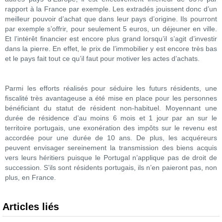
rapport à la France par exemple. Les extradés jouissent donc d’un
meilleur pouvoir d’achat que dans leur pays d’origine. Ils pourront
par exemple s’offrir, pour seulement 5 euros, un déjeuner en ville.
Et l’intérêt financier est encore plus grand lorsqu’il s’agit d’investir
dans la pierre. En effet, le prix de l’immobilier y est encore très bas
et le pays fait tout ce qu’il faut pour motiver les actes d’achats.
Parmi les efforts réalisés pour séduire les futurs résidents, une
fiscalité très avantageuse a été mise en place pour les personnes
bénéficiant du statut de résident non-habituel. Moyennant une
durée de résidence d’au moins 6 mois et 1 jour par an sur le
territoire portugais, une exonération des impôts sur le revenu est
accordée pour une durée de 10 ans. De plus, les acquéreurs
peuvent envisager sereinement la transmission des biens acquis
vers leurs héritiers puisque le Portugal n’applique pas de droit de
succession. S’ils sont résidents portugais, ils n’en paieront pas, non
plus, en France.
Articles liés