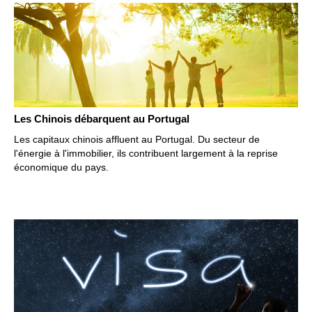
Les Chinois débarquent au Portugal
Les capitaux chinois affluent au Portugal. Du secteur de
l'énergie à l'immobilier, ils contribuent largement à la reprise
économique du pays.