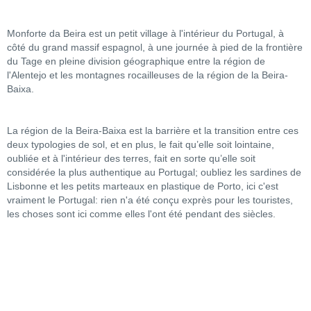
Monforte da Beira est un petit village à l'intérieur du Portugal, à
côté du grand massif espagnol, à une journée à pied de la frontière
du Tage en pleine division géographique entre la région de
l'Alentejo et les montagnes rocailleuses de la région de la Beira-
Baixa.
La région de la Beira-Baixa est la barrière et la transition entre ces
deux typologies de sol, et en plus, le fait qu’elle soit lointaine,
oubliée et à l'intérieur des terres, fait en sorte qu’elle soit
considérée la plus authentique au Portugal; oubliez les sardines de
Lisbonne et les petits marteaux en plastique de Porto, ici c'est
vraiment le Portugal: rien n'a été conçu exprès pour les touristes,
les choses sont ici comme elles l'ont été pendant des siècles.