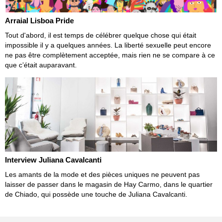
Arraial Lisboa Pride
Tout d'abord, il est temps de célébrer quelque chose qui était
impossible il y a quelques années. La liberté sexuelle peut encore
ne pas être complètement acceptée, mais rien ne se compare à ce
que c’était auparavant.
Interview Juliana Cavalcanti
Les amants de la mode et des pièces uniques ne peuvent pas
laisser de passer dans le magasin de Hay Carmo, dans le quartier
de Chiado, qui possède une touche de Juliana Cavalcanti.