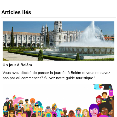
Articles liés
Un jour à Belém
Vous avez décidé de passer la journée à Belém et vous ne savez
pas par où commencer? Suivez notre guide touristique !