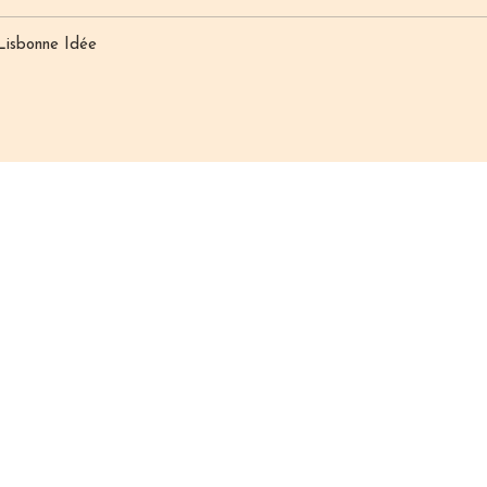
 Lisbonne Idée