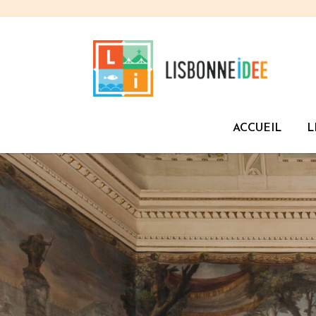
ACCUEIL
L