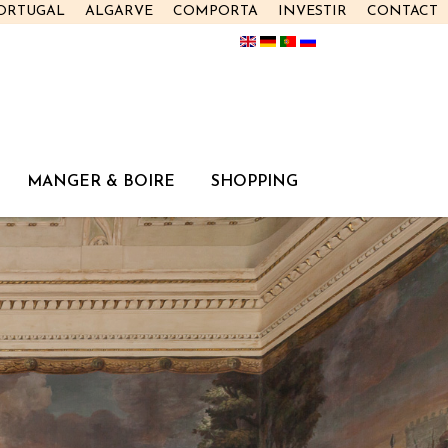
PORTUGAL
ALGARVE
COMPORTA
INVESTIR
CONTACT
MANGER & BOIRE
SHOPPING