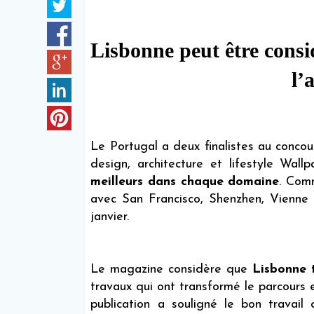
Lisbonne peut être consi
l’
Le Portugal a deux finalistes au conc
design, architecture et lifestyle Wall
meilleurs dans chaque domaine
. Comm
avec San Francisco, Shenzhen, Vienne 
janvier.
Le magazine considère que
Lisbonne 
travaux qui ont transformé le parcours 
publication a souligné le bon travail 