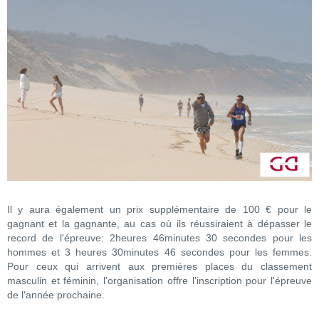
Il y aura également un prix supplémentaire de 100 € pour le
gagnant et la gagnante, au cas où ils réussiraient à dépasser le
record de l'épreuve: 2heures 46minutes 30 secondes pour les
hommes et 3 heures 30minutes 46 secondes pour les femmes.
Pour ceux qui arrivent aux premières places du classement
masculin et féminin, l'organisation offre l'inscription pour l'épreuve
de l'année prochaine.