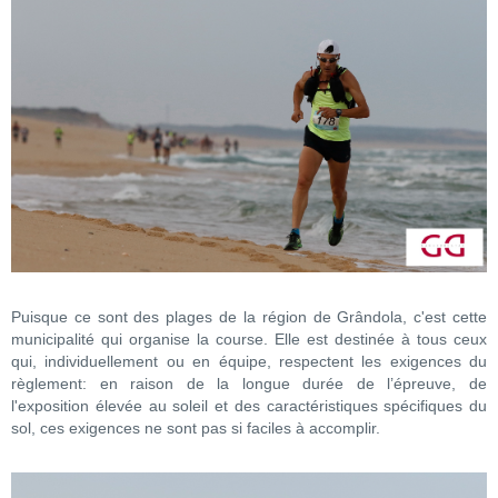
Puisque ce sont des plages de la région de Grândola, c'est cette
municipalité qui organise la course. Elle est destinée à tous ceux
qui, individuellement ou en équipe, respectent les exigences du
règlement: en raison de la longue durée de l’épreuve, de
l'exposition élevée au soleil et des caractéristiques spécifiques du
sol, ces exigences ne sont pas si faciles à accomplir.