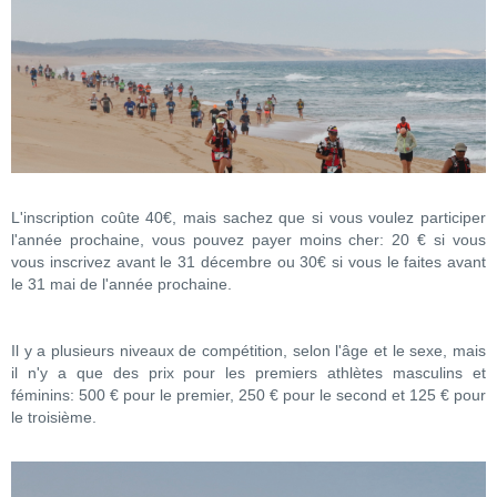
L'inscription coûte 40€, mais sachez que si vous voulez participer
l'année prochaine, vous pouvez payer moins cher: 20 € si vous
vous inscrivez avant le 31 décembre ou 30€ si vous le faites avant
le 31 mai de l'année prochaine.
Il y a plusieurs niveaux de compétition, selon l'âge et le sexe, mais
il n'y a que des prix pour les premiers athlètes masculins et
féminins: 500 € pour le premier, 250 € pour le second et 125 € pour
le troisième.