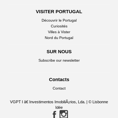
VISITER PORTUGAL
Découvrir le Portugal
Curiosités
Villes à Vister
Nord du Portugal
SUR NOUS
Subscribe our newsletter
Contacts
Contact
VGPT I â€ Investimentos ImobiliÃ¡rios, Lda. | © Lisbonne
Idée