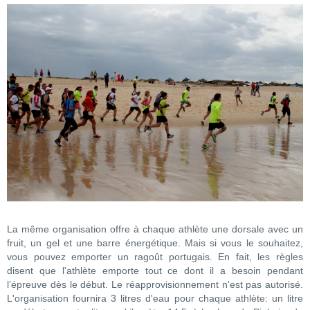
La même organisation offre à chaque athlète une dorsale avec un
fruit, un gel et une barre énergétique. Mais si vous le souhaitez,
vous pouvez emporter un ragoût portugais. En fait, les règles
disent que l'athlète emporte tout ce dont il a besoin pendant
l’épreuve dès le début. Le réapprovisionnement n'est pas autorisé.
L'organisation fournira 3 litres d'eau pour chaque athlète: un litre