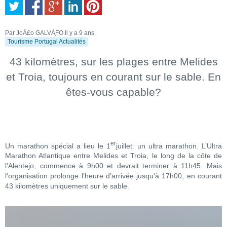
Par JoÁ£o GALVÁƑO
Il y a 9 ans
Tourisme Portugal Actualités
43 kilomètres, sur les plages entre Melides
et Troia, toujours en courant sur le sable. En
êtes-vous capable?
er
Un marathon spécial a lieu le 1
juillet: un ultra marathon. L’Ultra
Marathon Atlantique entre Melides et Troia, le long de la côte de
l'Alentejo, commence à 9h00 et devrait terminer à 11h45. Mais
l'organisation prolonge l’heure d’arrivée jusqu'à 17h00, en courant
43 kilomètres uniquement sur le sable.