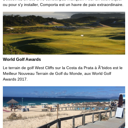
ou pour s'y installer, Comporta est un havre de paix extraordinaire.
World Golf Awards
Le terrain de golf West Cliffs sur la Costa da Prata à Ã“bidos est le
Meilleur Nouveau Terrain de Golf du Monde, aux World Golf
Awards 2017.