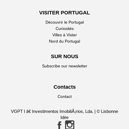
VISITER PORTUGAL
Découvrir le Portugal
Curiosités
Villes à Vister
Nord du Portugal
SUR NOUS
Subscribe our newsletter
Contacts
Contact
VGPT I â€ Investimentos ImobiliÃ¡rios, Lda. | © Lisbonne
Idée