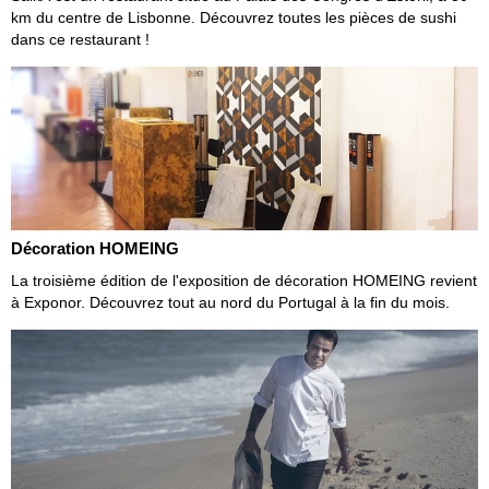
km du centre de Lisbonne. Découvrez toutes les pièces de sushi
dans ce restaurant !
Décoration HOMEING
La troisième édition de l'exposition de décoration HOMEING revient
à Exponor. Découvrez tout au nord du Portugal à la fin du mois.