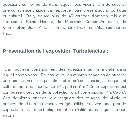
questions sur le monde dans lequel nous vivons, afin de susciter
une conscience critique par rapport à notre présent social, politique
et culturel. On y trouve plus de 40 œuvres d'artistes tels que
l'Iranienne Shirin Neshat, le Mexicain Carlos Amorales, le
Vénézuélien José António Hernández-Díez ou l'Albanais Adrian
Paci.
Présentation de l'exposition Turbulências :
"L'art soulève constamment des questions sur le monde dans
lequel nous vivons". De nos jours, les œuvres capables de susciter
une conscience critique de notre présent social, politique et
culturel, ont une importance très particulière." Cette exposition est
composée d'œuvres de la collection d'art contemporain "la Caixa".
Ces dernières années, elle acquiert des œuvres de plusieurs
artistes de différents contextes géopolitiques avec une grande
capacité à traiter esthétiquement la réalité dans laquelle nous
vivons.