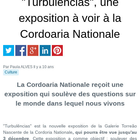
"Turbulências", une
exposition à voir à la
Cordoaria Nationale
Par Paula ALVES
Il y a 10 ans
Culture
La Cordoaria Nationale reçoit une
exposition qui soulève des questions sur
le monde dans lequel nous vivons
"Turbulências" est la nouvelle exposition de la Galerie Torreão
Nascente de la Cordoria Nationale
, qui pourra être vue jusqu'au
3 décembre
. Cette exposition a comme objectif : soulever des