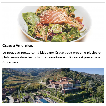
Crave à Amoreiras
Le nouveau restaurant à Lisbonne Crave vous présente plusieurs
plats servis dans les bols ! La nourriture équilibrée est présente à
Amoreiras.