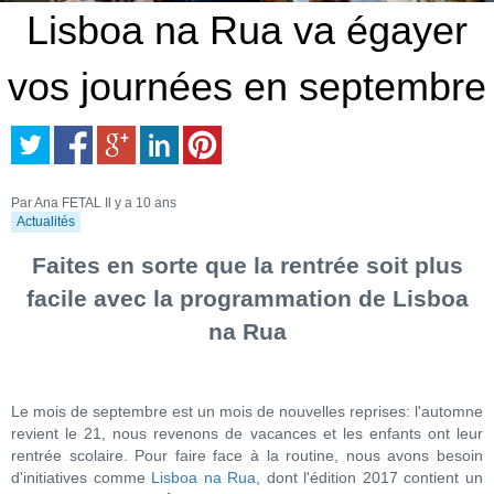
Lisboa na Rua va égayer
vos journées en septembre
Par Ana FETAL
Il y a 10 ans
Actualités
Faites en sorte que la rentrée soit plus
facile avec la programmation de Lisboa
na Rua
Le mois de septembre est un mois de nouvelles reprises: l'automne
revient le 21, nous revenons de vacances et les enfants ont leur
rentrée scolaire. Pour faire face à la routine, nous avons besoin
d'initiatives comme
Lisboa na Rua
, dont l'édition 2017 contient un