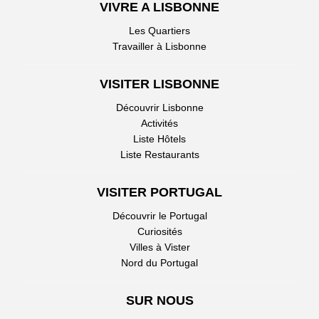
VIVRE A LISBONNE
Les Quartiers
Travailler à Lisbonne
VISITER LISBONNE
Découvrir Lisbonne
Activités
Liste Hôtels
Liste Restaurants
VISITER PORTUGAL
Découvrir le Portugal
Curiosités
Villes à Vister
Nord du Portugal
SUR NOUS