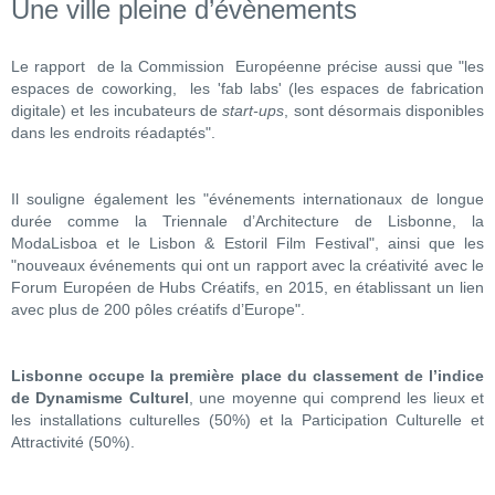
Une ville pleine d’évènements
Le rapport de la Commission Européenne précise aussi que "les
espaces de coworking, les 'fab labs' (les espaces de fabrication
digitale) et les incubateurs de
start-ups
, sont désormais disponibles
dans les endroits réadaptés".
Il souligne également les "événements internationaux de longue
durée comme la Triennale d’Architecture de Lisbonne, la
ModaLisboa et le Lisbon & Estoril Film Festival", ainsi que les
"nouveaux événements qui ont un rapport avec la créativité avec le
Forum Européen de Hubs Créatifs, en 2015, en établissant un lien
avec plus de 200 pôles créatifs d’Europe".
Lisbonne occupe la première place du classement de l’indice
de Dynamisme Culturel
, une moyenne qui comprend les lieux et
les installations culturelles (50%) et la Participation Culturelle et
Attractivité (50%).