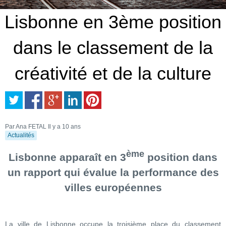
Lisbonne en 3ème position
dans le classement de la
créativité et de la culture
Par Ana FETAL
Il y a 10 ans
Actualités
ème
Lisbonne apparaît en 3
position dans
un rapport qui évalue la performance des
villes européennes
La ville de Lisbonne occupe la troisième place du classement