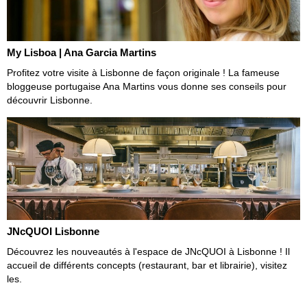
My Lisboa | Ana Garcia Martins
Profitez votre visite à Lisbonne de façon originale ! La fameuse
bloggeuse portugaise Ana Martins vous donne ses conseils pour
découvrir Lisbonne.
JNcQUOI Lisbonne
Découvrez les nouveautés à l'espace de JNcQUOI à Lisbonne ! Il
accueil de différents concepts (restaurant, bar et librairie), visitez
les.