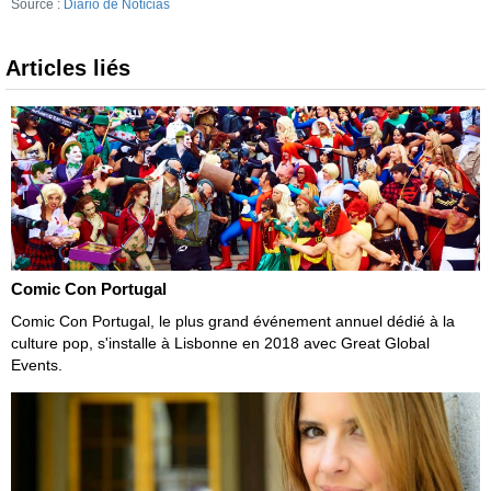
Source :
Diário de Notícias
Articles liés
Comic Con Portugal
Comic Con Portugal, le plus grand événement annuel dédié à la
culture pop, s'installe à Lisbonne en 2018 avec Great Global
Events.