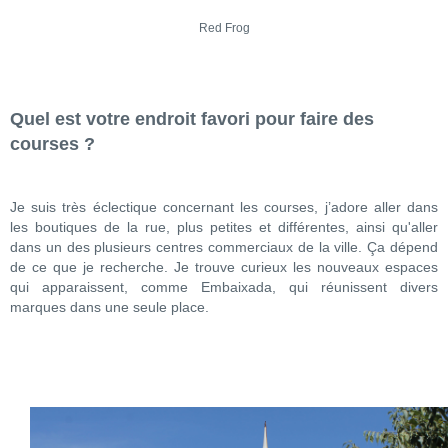
Red Frog
Quel est votre endroit favori pour faire des
courses ?
Je suis très éclectique concernant les courses, j’adore aller dans
les boutiques de la rue, plus petites et différentes, ainsi qu'aller
dans un des plusieurs centres commerciaux de la ville. Ça dépend
de ce que je recherche. Je trouve curieux les nouveaux espaces
qui apparaissent, comme Embaixada, qui réunissent divers
marques dans une seule place.