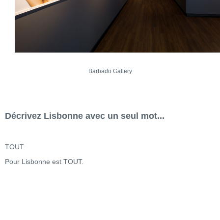
Barbado Gallery
Décrivez Lisbonne avec un seul mot...
TOUT.
Pour Lisbonne est TOUT.