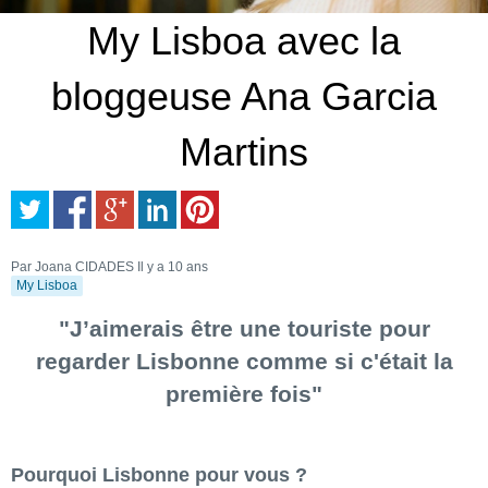
My Lisboa avec la
bloggeuse Ana Garcia
Martins
Par Joana CIDADES
Il y a 10 ans
My Lisboa
"J’aimerais être une touriste pour
regarder Lisbonne comme si c'était la
première fois"
Pourquoi Lisbonne pour vous ?