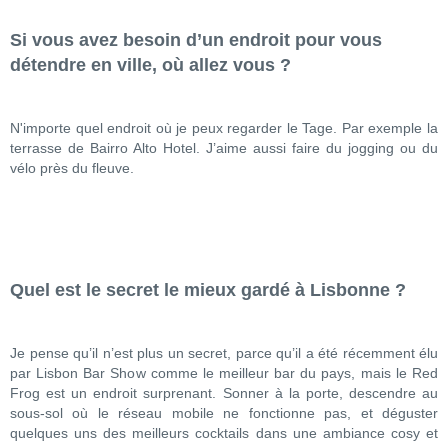
Si vous avez besoin d’un endroit pour vous
détendre en ville, où allez vous ?
N'importe quel endroit où je peux regarder le Tage. Par exemple la
terrasse de Bairro Alto Hotel. J’aime aussi faire du jogging ou du
vélo près du fleuve.
Quel est le secret le mieux gardé à Lisbonne ?
Je pense qu’il n’est plus un secret, parce qu’il a été récemment élu
par Lisbon Bar Show comme le meilleur bar du pays, mais le Red
Frog est un endroit surprenant. Sonner à la porte, descendre au
sous-sol où le réseau mobile ne fonctionne pas, et déguster
quelques uns des meilleurs cocktails dans une ambiance cosy et