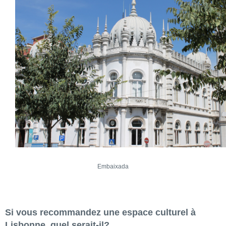
Embaixada
Si vous recommandez une espace culturel à
Lisbonne, quel serait-il?