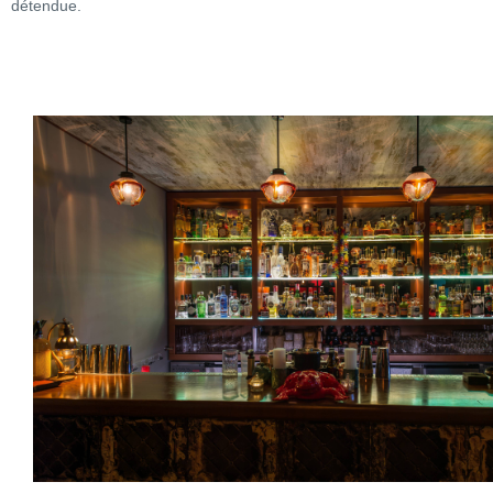
détendue.