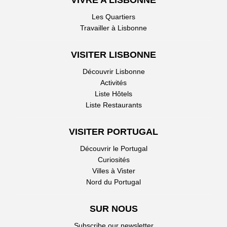
VIVRE A LISBONNE
Les Quartiers
Travailler à Lisbonne
VISITER LISBONNE
Découvrir Lisbonne
Activités
Liste Hôtels
Liste Restaurants
VISITER PORTUGAL
Découvrir le Portugal
Curiosités
Villes à Vister
Nord du Portugal
SUR NOUS
Subscribe our newsletter