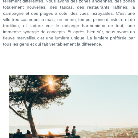
tellement différentes. Nous avons des zones anciennes, des zones
totalement nouvelles, des tascas, des restaurants raffinés, la
campagne et des plages à côté, des vues incroyables. C’est une
ville très cosmopolite mais, en même, temps, pleine d’histoire et de
tradition, et j’adore voir le mélange harmonieux de tout, une
immense synergie de concepts. Et après, bien sûr, nous avons un
fleuve merveilleux et une lumière unique. La lumière préférée par
tous les gens et qui fait véritablement la différence.