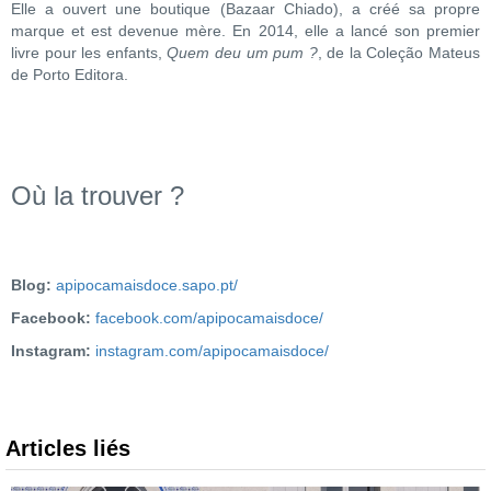
Elle a ouvert une boutique (Bazaar Chiado), a créé sa propre
marque et est devenue mère. En 2014, elle a lancé son premier
livre pour les enfants,
Quem deu um pum ?
, de la Coleção Mateus
de Porto Editora.
Où la trouver ?
Blog:
apipocamaisdoce.sapo.pt/
Facebook:
facebook.com/apipocamaisdoce/
Instagram:
instagram.com/apipocamaisdoce/
Articles liés