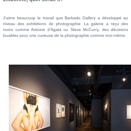
J’aime beaucoup le travail que Barbado Gallery a développé au
niveau des exhibitions de photographie. La galerie a reçu des
noms comme Antoine d’Agata ou Steve McCurry, des décisions
louables pour une curieuse de la photographie comme moi-même.