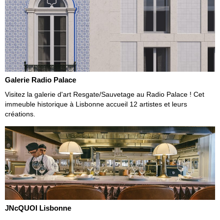
Galerie Radio Palace
Visitez la galerie d'art Resgate/Sauvetage au Radio Palace ! Cet
immeuble historique à Lisbonne accueil 12 artistes et leurs
créations.
JNcQUOI Lisbonne