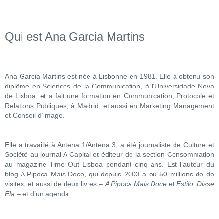
Qui est Ana Garcia Martins
Ana Garcia Martins est née à Lisbonne en 1981. Elle a obtenu son
diplôme en Sciences de la Communication, à l’Universidade Nova
de Lisboa, et a fait une formation en Communication, Protocole et
Relations Publiques, à Madrid, et aussi en Marketing Management
et Conseil d’Image.
Elle a travaillé à Antena 1/Antena 3, a été journaliste de Culture et
Société au journal A Capital et éditeur de la section Consommation
au magazine Time Out Lisboa pendant cinq ans. Est l’auteur du
blog A Pipoca Mais Doce, qui depuis 2003 a eu 50 millions de de
visites, et aussi de deux livres –
A Pipoca Mais Doce
et
Estilo, Disse
Ela
– et d’un agenda.