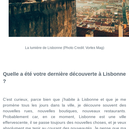
La lumière de Lisbonne (Photo Credit: Vortex Mag)
Quelle a été votre dernière découverte à Lisbonne
?
C’est curieux, parce bien que j’habite à Lisbonne et que je me
promène tous les jours dans la ville, je découvre souvent des
nouvelles rues, nouvelles boutiques, nouveaux restaurants.
Probablement car, en ce moment, Lisbonne est une ville
effervescente, il se passe toujours des nouvelles choses, et je veux
absolument me tenir au courant des nouveautés. Je pense que ma