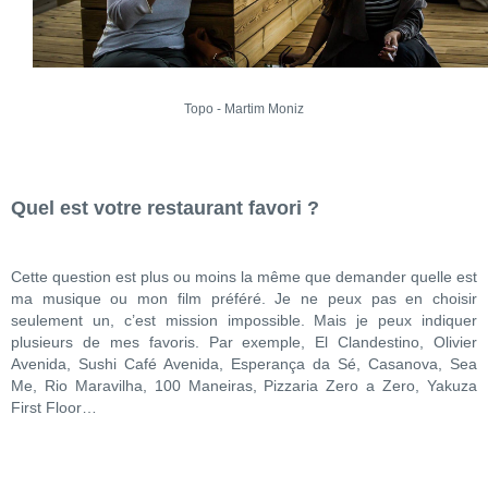
Topo - Martim Moniz
Quel est votre restaurant favori ?
Cette question est plus ou moins la même que demander quelle est
ma musique ou mon film préféré. Je ne peux pas en choisir
seulement un, c’est mission impossible. Mais je peux indiquer
plusieurs de mes favoris. Par exemple, El Clandestino, Olivier
Avenida, Sushi Café Avenida, Esperança da Sé, Casanova, Sea
Me, Rio Maravilha, 100 Maneiras, Pizzaria Zero a Zero, Yakuza
First Floor…