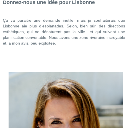
Donnez-nous une idée pour Lisbonne
Ça va paraitre une demande inutile, mais je souhaiterais que
Lisbonne aie plus d’esplanades. Selon, bien sûr, des directions
esthétiques, qui ne dénaturent pas la ville et qui suivent une
planification convenable. Nous avons une zone riveraine incroyable
et, à mon avis, peu exploitée.