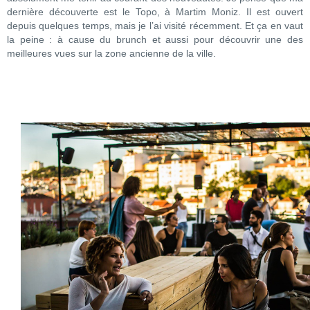
dernière découverte est le Topo, à Martim Moniz. Il est ouvert
depuis quelques temps, mais je l’ai visité récemment. Et ça en vaut
la peine : à cause du brunch et aussi pour découvrir une des
meilleures vues sur la zone ancienne de la ville.