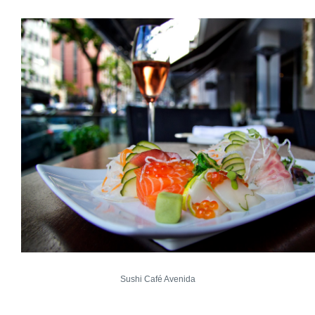
Sushi Café Avenida