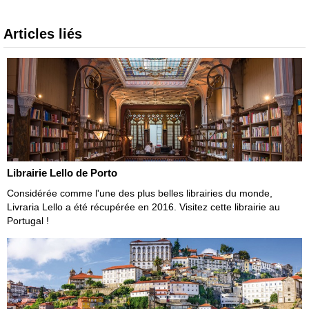
Articles liés
Librairie Lello de Porto
Considérée comme l'une des plus belles librairies du monde,
Livraria Lello a été récupérée en 2016. Visitez cette librairie au
Portugal !