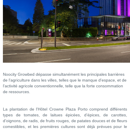
Noocity Growbed dépasse simultanément les principales barrières
de l'agriculture dans les villes, telles que le manque d'espace, et de
l'activité agricole conventionnelle, telle que la forte consommation
de ressources.
La plantation de l'Hôtel Crowne Plaza Porto comprend différents
types de tomates, de laitues épicées, d’épices, de carottes,
d’oignons, de radis, de fruits rouges, de patates douces et de fleurs
comestibles, et les premières cultures sont déjà prévues pour le