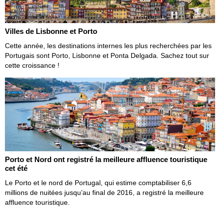
Villes de Lisbonne et Porto
Cette année, les destinations internes les plus recherchées par les
Portugais sont Porto, Lisbonne et Ponta Delgada. Sachez tout sur
cette croissance !
Porto et Nord ont registré la meilleure affluence touristique
cet été
Le Porto et le nord de Portugal, qui estime comptabiliser 6,6
millions de nuitées jusqu’au final de 2016, a registré la meilleure
affluence touristique.