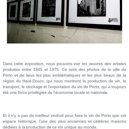
Dans cette exposition, nous pouvons voir les œuvres des artistes
produites entre 1845 et 1975. Ce sont des photos de la ville de
Porto et de lieux les plus emblématiques et les plus beaux de la
région du Haut-Douro, qui nous montrent la production de vin, le
transport, le stockage et l'exportation du vin de Porto, qui a toujours
été une force privilégiée de l'économie locale et nationale.
Et il n'y a pas de meilleur endroit pour faire le vin de Porto que cet
espace historique, l'une des plus anciennes et célèbres maisons
dédiées à la production de ce vin unique au monde.