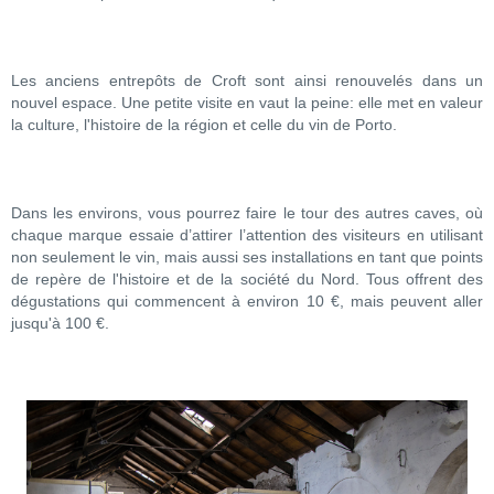
Les anciens entrepôts de Croft sont ainsi renouvelés dans un
nouvel espace. Une petite visite en vaut la peine: elle met en valeur
la culture, l'histoire de la région et celle du vin de Porto.
Dans les environs, vous pourrez faire le tour des autres caves, où
chaque marque essaie d’attirer l’attention des visiteurs en utilisant
non seulement le vin, mais aussi ses installations en tant que points
de repère de l'histoire et de la société du Nord. Tous offrent des
dégustations qui commencent à environ 10 €, mais peuvent aller
jusqu'à 100 €.