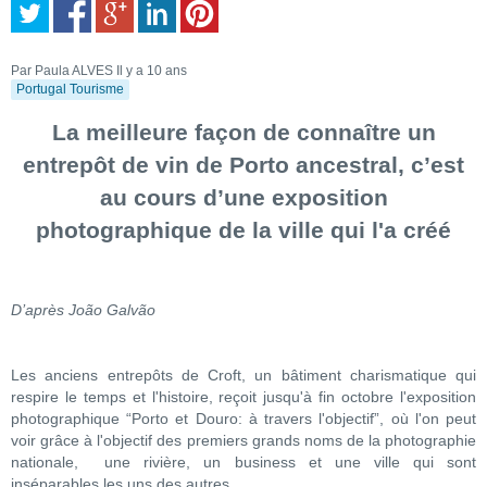
Par Paula ALVES
Il y a 10 ans
Portugal Tourisme
La meilleure façon de connaître un
entrepôt de vin de Porto ancestral, c’est
au cours d’une exposition
photographique de la ville qui l'a créé
D’après João Galvão
Les anciens entrepôts de Croft, un bâtiment charismatique qui
respire le temps et l'histoire, reçoit jusqu'à fin octobre l'exposition
photographique “Porto et Douro: à travers l'objectif”, où l'on peut
voir grâce à l'objectif des premiers grands noms de la photographie
nationale, une rivière, un business et une ville qui sont
inséparables les uns des autres.