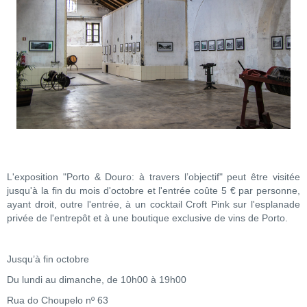
L'exposition "Porto & Douro: à travers l’objectif" peut être visitée
jusqu'à la fin du mois d'octobre et l'entrée coûte 5 € par personne,
ayant droit, outre l'entrée, à un cocktail Croft Pink sur l'esplanade
privée de l'entrepôt et à une boutique exclusive de vins de Porto.
Jusqu’à fin octobre
Du lundi au dimanche, de 10h00 à 19h00
Rua do Choupelo nº 63