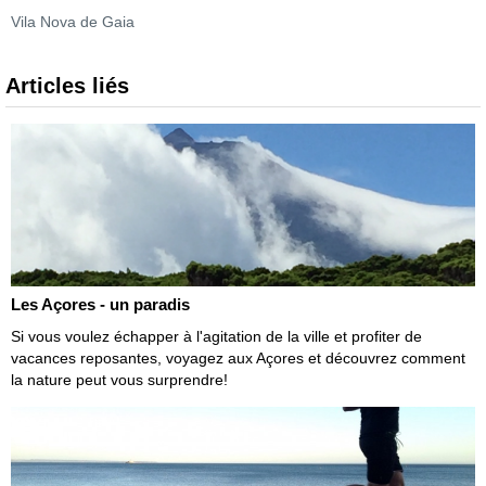
Vila Nova de Gaia
Articles liés
Les Açores - un paradis
Si vous voulez échapper à l'agitation de la ville et profiter de
vacances reposantes, voyagez aux Açores et découvrez comment
la nature peut vous surprendre!