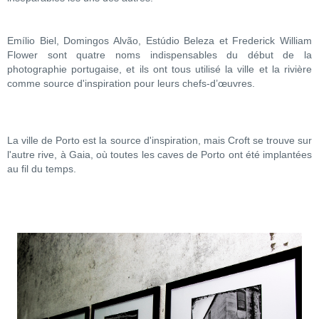
Emílio Biel, Domingos Alvão, Estúdio Beleza et Frederick William
Flower sont quatre noms indispensables du début de la
photographie portugaise, et ils ont tous utilisé la ville et la rivière
comme source d'inspiration pour leurs chefs-d’œuvres.
La ville de Porto est la source d'inspiration, mais Croft se trouve sur
l'autre rive, à Gaia, où toutes les caves de Porto ont été implantées
au fil du temps.