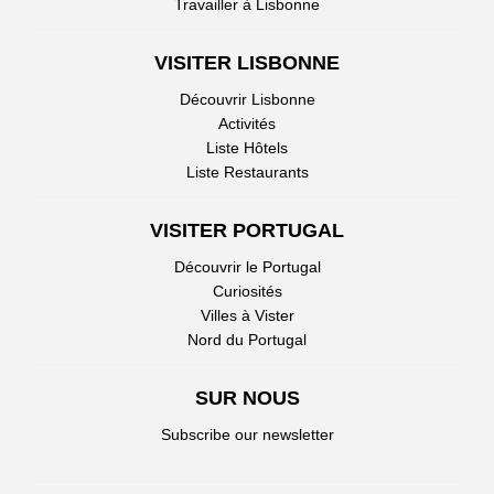
Travailler à Lisbonne
VISITER LISBONNE
Découvrir Lisbonne
Activités
Liste Hôtels
Liste Restaurants
VISITER PORTUGAL
Découvrir le Portugal
Curiosités
Villes à Vister
Nord du Portugal
SUR NOUS
Subscribe our newsletter