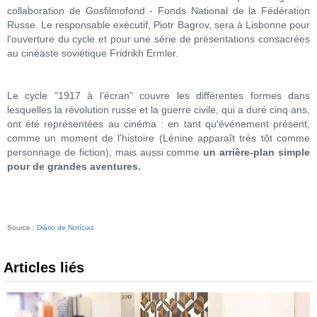
collaboration de Gosfilmofond - Fonds National de la Fédération
Russe. Le responsable exécutif, Piotr Bagrov, sera à Lisbonne pour
l'ouverture du cycle et pour une série de présentations consacrées
au cinéaste soviétique Fridrikh Ermler.
Le cycle "1917 à l’écran" couvre les différentes formes dans
lesquelles la révolution russe et la guerre civile, qui a duré cinq ans,
ont été représentées au cinéma : en tant qu'événement présent,
comme un moment de l'histoire (Lénine apparaît très tôt comme
personnage de fiction), mais aussi comme
un arrière-plan simple
pour de grandes aventures.
Source :
Diário de Notícias
Articles liés