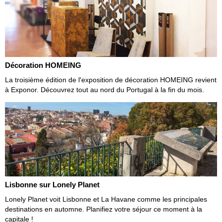
Décoration HOMEING
La troisième édition de l'exposition de décoration HOMEING revient
à Exponor. Découvrez tout au nord du Portugal à la fin du mois.
Lisbonne sur Lonely Planet
Lonely Planet voit Lisbonne et La Havane comme les principales
destinations en automne. Planifiez votre séjour ce moment à la
capitale !