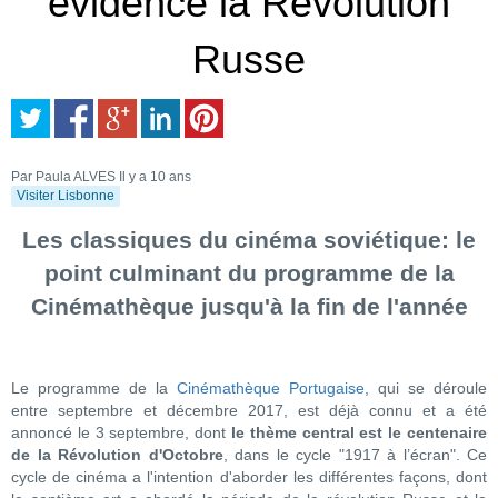
évidence la Révolution
Russe
Par Paula ALVES
Il y a 10 ans
Visiter Lisbonne
Les classiques du cinéma soviétique: le
point culminant du programme de la
Cinémathèque jusqu'à la fin de l'année
Le programme de la
Cinémathèque Portugaise
, qui se déroule
entre septembre et décembre 2017, est déjà connu et a été
annoncé le 3 septembre, dont
le thème central est le centenaire
de la Révolution d'Octobre
, dans le cycle "1917 à l’écran". Ce
cycle de cinéma a l'intention d'aborder les différentes façons, dont