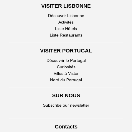
VISITER LISBONNE
Découvrir Lisbonne
Activités
Liste Hôtels
Liste Restaurants
VISITER PORTUGAL
Découvrir le Portugal
Curiosités
Villes à Vister
Nord du Portugal
SUR NOUS
Subscribe our newsletter
Contacts