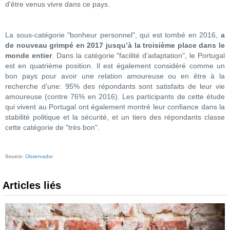
d'être venus vivre dans ce pays.
La sous-catégorie "bonheur personnel", qui est tombé en 2016,
a
de nouveau grimpé en 2017 jusqu’à la troisième place dans le
monde entier
. Dans la catégorie "facilité d'adaptation", le Portugal
est en quatrième position. Il est également considéré comme un
bon pays pour avoir une relation amoureuse ou en être à la
recherche d’une: 95% des répondants sont satisfaits de leur vie
amoureuse (contre 76% en 2016). Les participants de cette étude
qui vivent au Portugal ont également montré leur confiance dans la
stabilité politique et la sécurité, et un tiers des répondants classe
cette catégorie de "très bon".
Source:
Observador
Articles liés