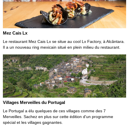
Mez Cais Lx
Le restaurant Mez Cais Lx se situe au cool Lx Factory, à Alcântara.
Il a un nouveau ring mexicain situé en plein milieu du restaurant.
Villages Merveilles du Portugal
Le Portugal a élu quelques de ces villages comme des 7
Merveilles. Sachez en plus sur cette édition d'un programme
spécial et les villages gagnantes.