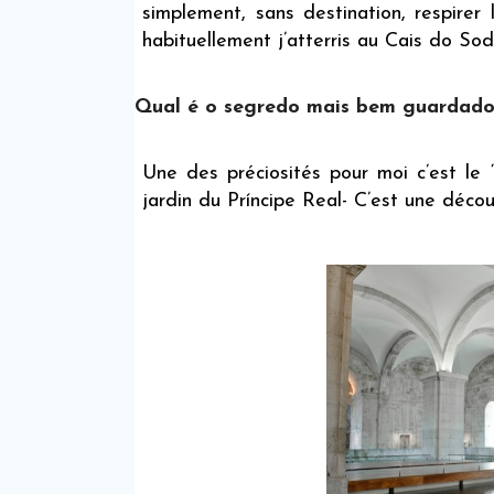
simplement, sans destination, respirer 
habituellement j’atterris au Cais do Sod
Qual é o segredo mais bem guardado
Une des préciosités pour moi c’est le “
jardin du Príncipe Real- C’est une déco