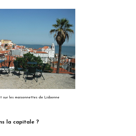
t sur les maisonnettes de Lisbonne
s la capitale ?