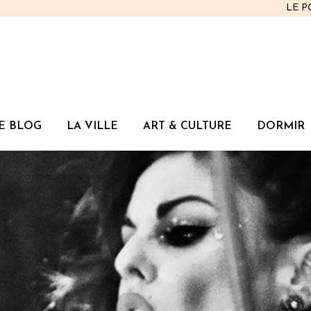
LE 
E BLOG
LA VILLE
ART & CULTURE
DORMIR