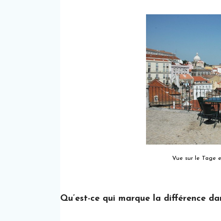
Vue sur le Tage e
Qu’est-ce qui marque la différence dan