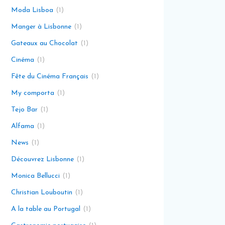
Moda Lisboa
1
Manger à Lisbonne
1
Gateaux au Chocolat
1
Cinéma
1
Fête du Cinéma Français
1
My comporta
1
Tejo Bar
1
Alfama
1
News
1
Découvrez Lisbonne
1
Monica Bellucci
1
Christian Louboutin
1
A la table au Portugal
1