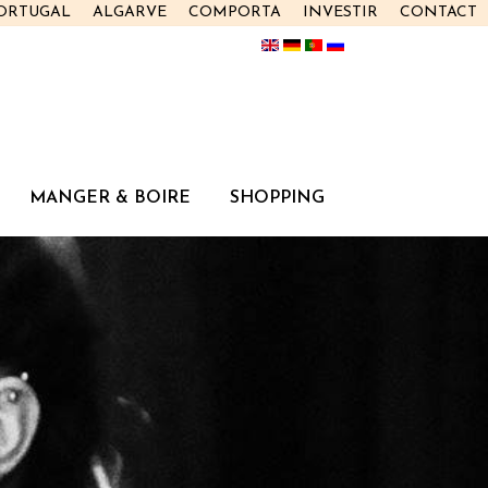
PORTUGAL
ALGARVE
COMPORTA
INVESTIR
CONTACT
MANGER & BOIRE
SHOPPING