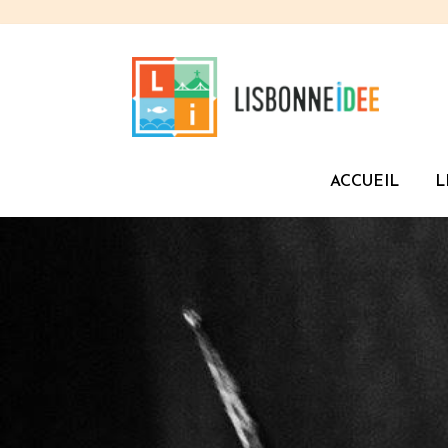
ACCUEIL
L