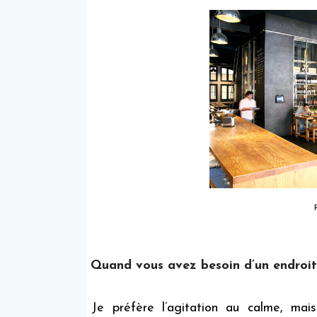
Quand vous avez besoin d’un endroit p
Je préfère l’agitation au calme, mai