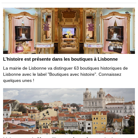
L’histoire est présente dans les boutiques à Lisbonne
La mairie de Lisbonne va distinguer 63 boutiques historiques de
Lisbonne avec le label "Boutiques avec histoire". Connaissez
quelques unes !