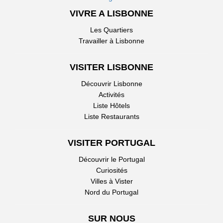
VIVRE A LISBONNE
Les Quartiers
Travailler à Lisbonne
VISITER LISBONNE
Découvrir Lisbonne
Activités
Liste Hôtels
Liste Restaurants
VISITER PORTUGAL
Découvrir le Portugal
Curiosités
Villes à Vister
Nord du Portugal
SUR NOUS