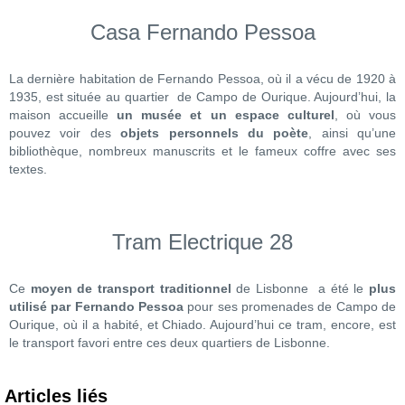
Casa Fernando Pessoa
La dernière habitation de Fernando Pessoa, où il a vécu de 1920 à
1935, est située au quartier de Campo de Ourique. Aujourd’hui, la
maison accueille
un musée et un espace culturel
, où vous
pouvez voir des
objets personnels du poète
, ainsi qu’une
bibliothèque, nombreux manuscrits et le fameux coffre avec ses
textes.
Tram Electrique 28
Ce
moyen de transport traditionnel
de Lisbonne a été le
plus
utilisé par Fernando Pessoa
pour ses promenades de Campo de
Ourique, où il a habité, et Chiado. Aujourd’hui ce tram, encore, est
le transport favori entre ces deux quartiers de Lisbonne.
Articles liés