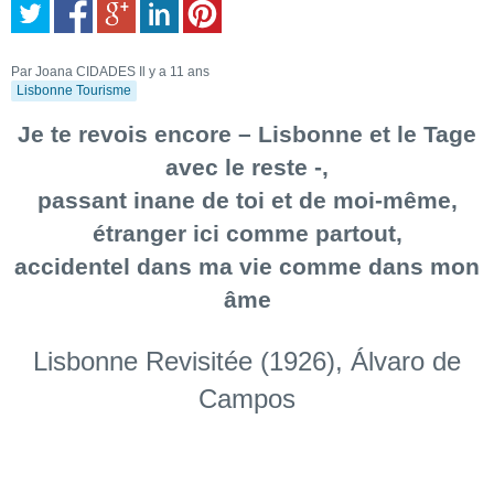
Par Joana CIDADES
Il y a 11 ans
Lisbonne Tourisme
Je te revois encore – Lisbonne et le Tage
avec le reste -,
passant inane de toi et de moi-même,
étranger ici comme partout,
accidentel dans ma vie comme dans mon
âme
Lisbonne Revisitée (1926), Álvaro de
Campos