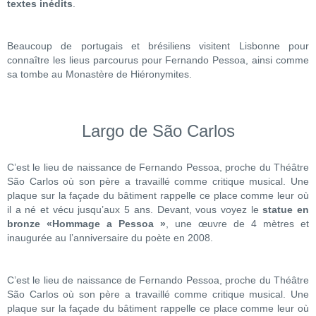
textes inédits
.
Beaucoup de portugais et brésiliens visitent Lisbonne pour
connaître les lieus parcourus pour Fernando Pessoa, ainsi comme
sa tombe au Monastère de Hiéronymites.
Largo de São Carlos
C’est le lieu de naissance de Fernando Pessoa, proche du Théâtre
São Carlos où son père a travaillé comme critique musical. Une
plaque sur la façade du bâtiment rappelle ce place comme leur où
il a né et vécu jusqu’aux 5 ans. Devant, vous voyez le
statue en
bronze «Hommage a Pessoa »
, une œuvre de 4 mètres et
inaugurée au l’anniversaire du poète en 2008.
C’est le lieu de naissance de Fernando Pessoa, proche du Théâtre
São Carlos où son père a travaillé comme critique musical. Une
plaque sur la façade du bâtiment rappelle ce place comme leur où