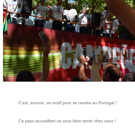
C’est, encore, un motif pour se rendre au Portugal !
Ce pays accueillant va vous faire sentir chez vous !