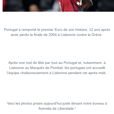
Portugal a remporté le premier Euro de son histoire, 12 ans après
avoir perdu la finale de 2004 à Lisbonne contre la Grèce.
Après une nuit de fête par tout au Portugal et, notamment, à
Lisbonne au Marquês de Pombal, les portugais ont accueilli
l’équipe chaleureusement à Lisbonne pendant cet après-midi.
Voici les photos prises aujourd'hui juste devant notre bureau à
Avenida da Liberdade !