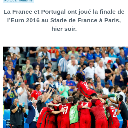
Portugal Tourisme
La France et Portugal ont joué la finale de
l’Euro 2016 au Stade de France à Paris,
hier soir.