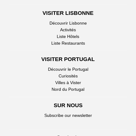
VISITER LISBONNE
Découvrir Lisbonne
Activités
Liste Hôtels
Liste Restaurants
VISITER PORTUGAL
Découvrir le Portugal
Curiosités
Villes à Vister
Nord du Portugal
SUR NOUS
Subscribe our newsletter