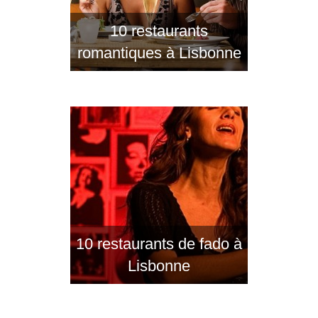
10 restaurants
romantiques à Lisbonne
10 restaurants de fado à
Lisbonne