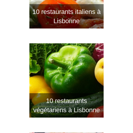
10 restaurants italiens à
Lisbonne
10 restaurants
végétariens à Lisbonne