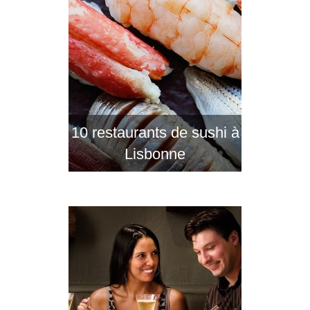
10 restaurants de sushi à
Lisbonne