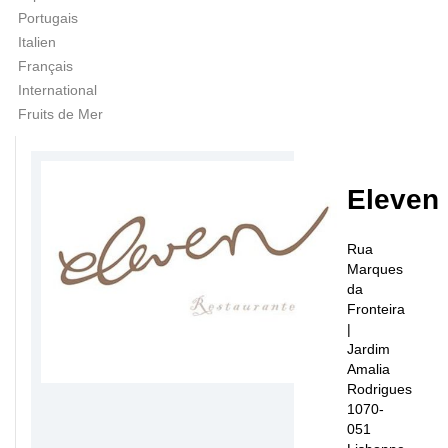
Portugais
Italien
Français
International
Fruits de Mer
Eleven
Rua
Marques
da
Fronteira
|
Jardim
Amalia
Rodrigues
1070-
051