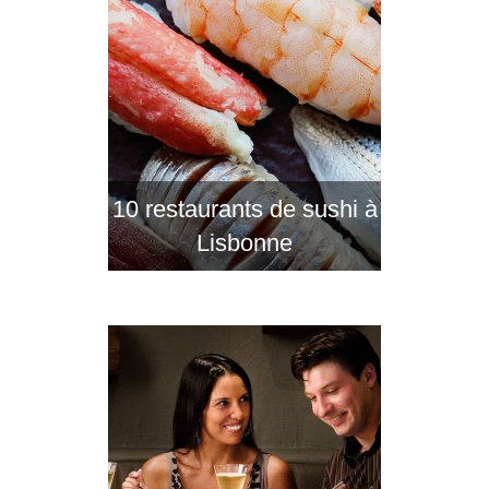
10 restaurants de sushi à
Lisbonne