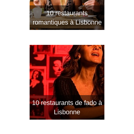
10 restaurants
romantiques à Lisbonne
10 restaurants de fado à
Lisbonne