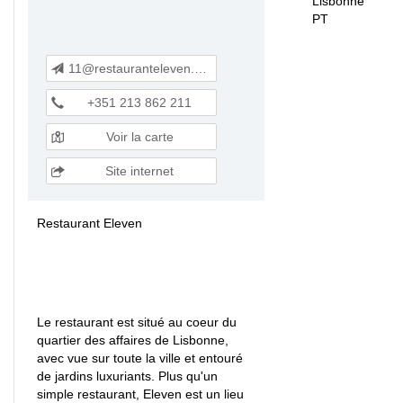
Lisbonne
PT
11@restauranteleven.com
+351 213 862 211
Voir la carte
Site internet
Restaurant Eleven
Le restaurant est situé au coeur du
quartier des affaires de Lisbonne,
avec vue sur toute la ville et entouré
de jardins luxuriants. Plus qu'un
simple restaurant, Eleven est un lieu