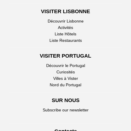
VISITER LISBONNE
Découvrir Lisbonne
Activités
Liste Hôtels
Liste Restaurants
VISITER PORTUGAL
Découvrir le Portugal
Curiosités
Villes à Vister
Nord du Portugal
SUR NOUS
Subscribe our newsletter