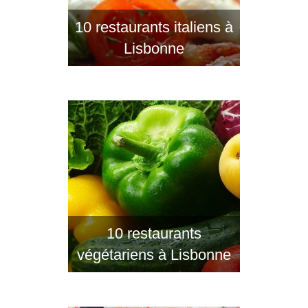
10 restaurants italiens à
Lisbonne
10 restaurants
végétariens à Lisbonne