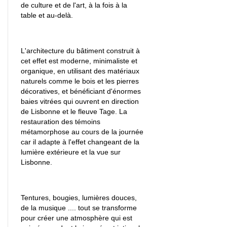
de culture et de l'art, à la fois à la
table et au-delà.
L'architecture du bâtiment construit à
cet effet est moderne, minimaliste et
organique, en utilisant des matériaux
naturels comme le bois et les pierres
décoratives, et bénéficiant d'énormes
baies vitrées qui ouvrent en direction
de Lisbonne et le fleuve Tage. La
restauration des témoins
métamorphose au cours de la journée
car il adapte à l'effet changeant de la
lumière extérieure et la vue sur
Lisbonne.
Tentures, bougies, lumières douces,
de la musique .... tout se transforme
pour créer une atmosphère qui est