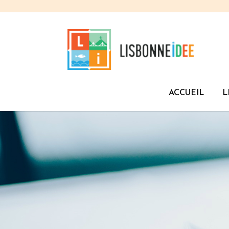
ACCUEIL
L