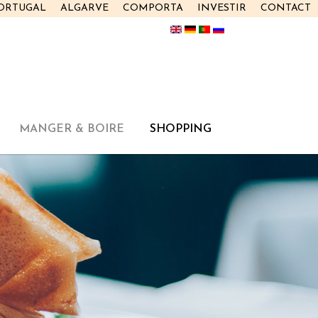
PORTUGAL
ALGARVE
COMPORTA
INVESTIR
CONTACT
MANGER & BOIRE
SHOPPING