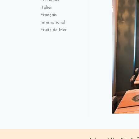
Portugais
Italien
Français
International
Fruits de Mer