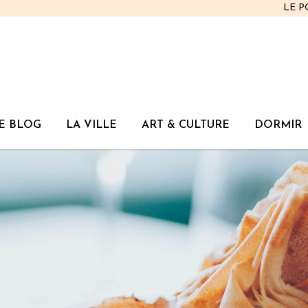
LE 
E BLOG
LA VILLE
ART & CULTURE
DORMIR