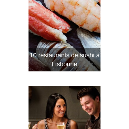
10 restaurants de sushi à
Lisbonne