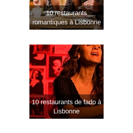
10 restaurants
romantiques à Lisbonne
10 restaurants de fado à
Lisbonne