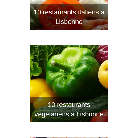
10 restaurants italiens à
Lisbonne
10 restaurants
végétariens à Lisbonne