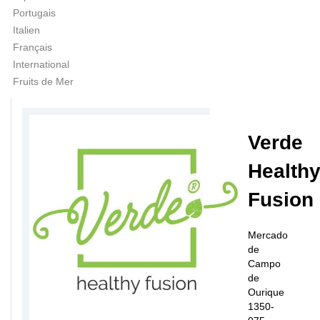
Portugais
Italien
Français
International
Fruits de Mer
Verde
Health
Fusion
Mercado
de
Campo
de
Ourique
1350-