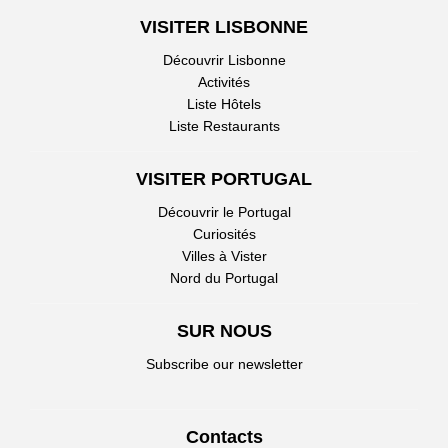
VISITER LISBONNE
Découvrir Lisbonne
Activités
Liste Hôtels
Liste Restaurants
VISITER PORTUGAL
Découvrir le Portugal
Curiosités
Villes à Vister
Nord du Portugal
SUR NOUS
Subscribe our newsletter
Contacts