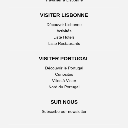
Travailler à Lisbonne
VISITER LISBONNE
Découvrir Lisbonne
Activités
Liste Hôtels
Liste Restaurants
VISITER PORTUGAL
Découvrir le Portugal
Curiosités
Villes à Vister
Nord du Portugal
SUR NOUS
Subscribe our newsletter