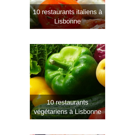
10 restaurants italiens à
Lisbonne
10 restaurants
végétariens à Lisbonne