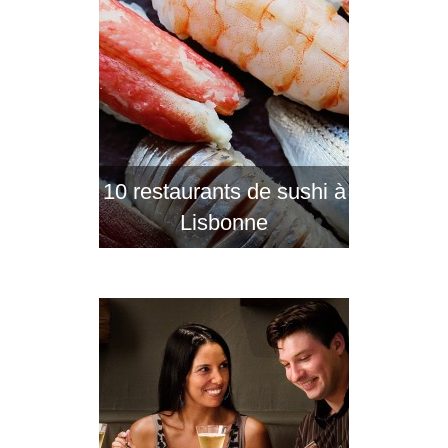
10 restaurants de sushi à
Lisbonne