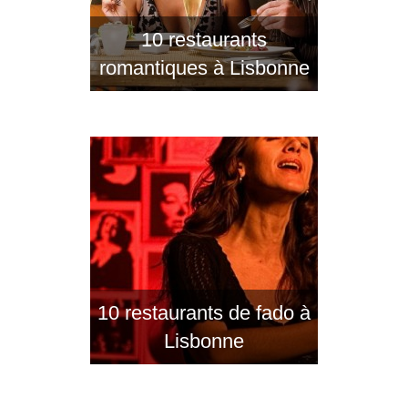
10 restaurants
romantiques à Lisbonne
10 restaurants de fado à
Lisbonne