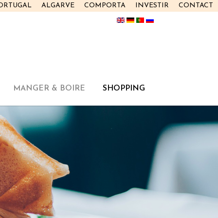
PORTUGAL
ALGARVE
COMPORTA
INVESTIR
CONTACT
MANGER & BOIRE
SHOPPING