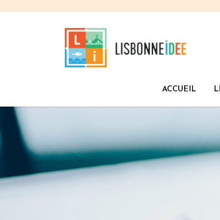
ACCUEIL
L