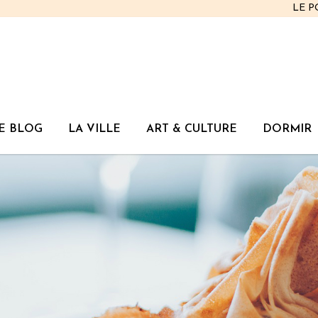
LE 
E BLOG
LA VILLE
ART & CULTURE
DORMIR