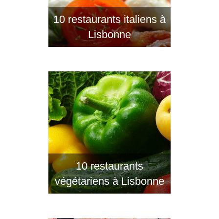
10 restaurants italiens à
Lisbonne
10 restaurants
végétariens à Lisbonne