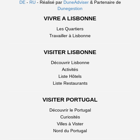
DE
-
RU
- Réalisé par
DuneAdviser
& Partenaire de
Dunegestion
VIVRE A LISBONNE
Les Quartiers
Travailler à Lisbonne
VISITER LISBONNE
Découvrir Lisbonne
Activités
Liste Hôtels
Liste Restaurants
VISITER PORTUGAL
Découvrir le Portugal
Curiosités
Villes à Vister
Nord du Portugal