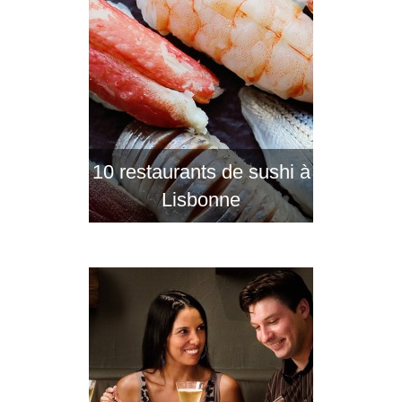
10 restaurants de sushi à
Lisbonne