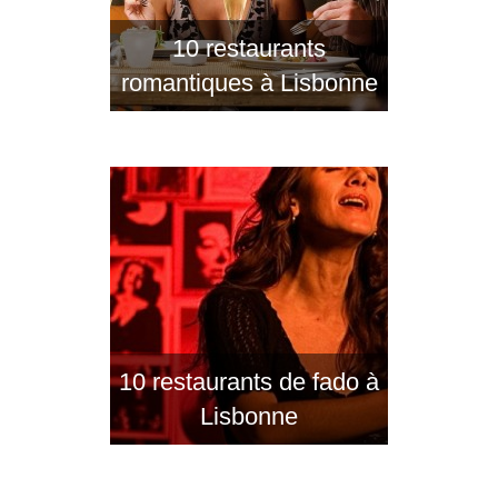
10 restaurants
romantiques à Lisbonne
10 restaurants de fado à
Lisbonne