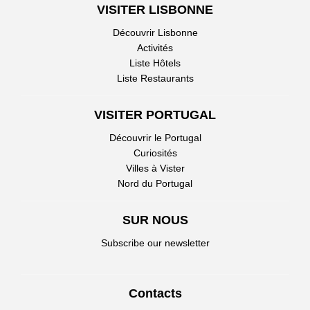
VISITER LISBONNE
Découvrir Lisbonne
Activités
Liste Hôtels
Liste Restaurants
VISITER PORTUGAL
Découvrir le Portugal
Curiosités
Villes à Vister
Nord du Portugal
SUR NOUS
Subscribe our newsletter
Contacts