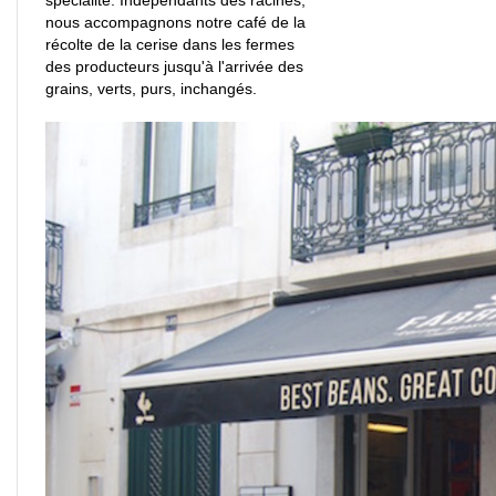
nous accompagnons notre café de la
récolte de la cerise dans les fermes
des producteurs jusqu'à l'arrivée des
grains, verts, purs, inchangés.