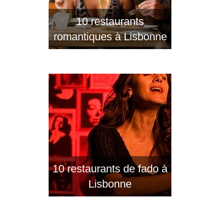
10 restaurants
romantiques à Lisbonne
10 restaurants de fado à
Lisbonne