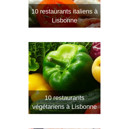
10 restaurants italiens à
Lisbonne
10 restaurants
végétariens à Lisbonne