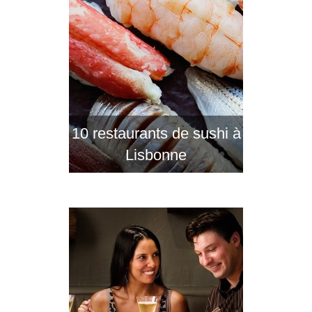
10 restaurants de sushi à
Lisbonne