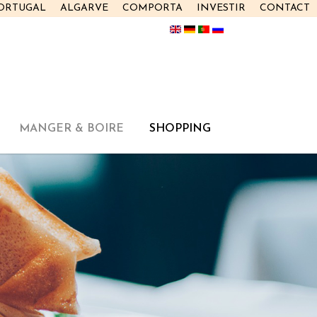
PORTUGAL
ALGARVE
COMPORTA
INVESTIR
CONTACT
MANGER & BOIRE
SHOPPING