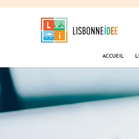
ACCUEIL
L