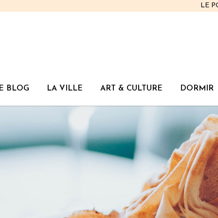
LE 
E BLOG
LA VILLE
ART & CULTURE
DORMIR