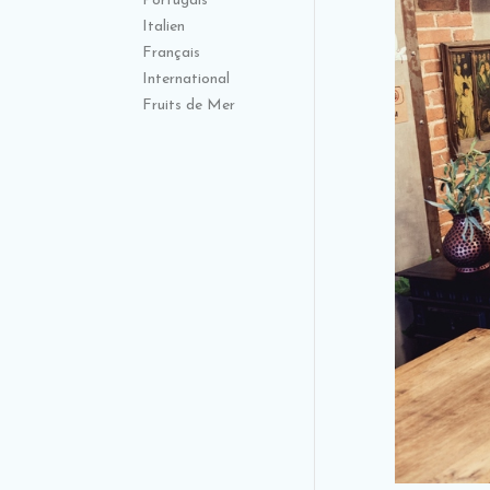
Portugais
Italien
Français
International
Fruits de Mer